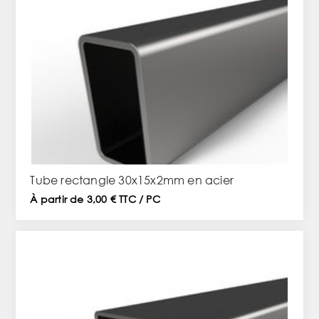
Tube rectangle 30x15x2mm en acier
À partir de 3,00 € TTC / PC