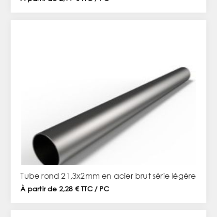
Tube rond 21,3x2mm en acier brut série légère
À partir de 2,28 € TTC / PC