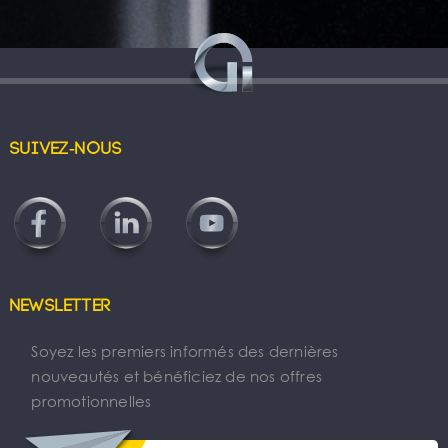
Suivez-nous
Newsletter
Soyez les premiers informés des dernières
nouveautés et bénéficiez de nos offres
promotionnelles