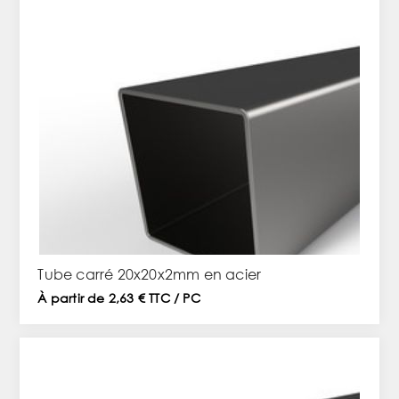
Tube carré 20x20x2mm en acier
À partir de 2,63 € TTC / PC