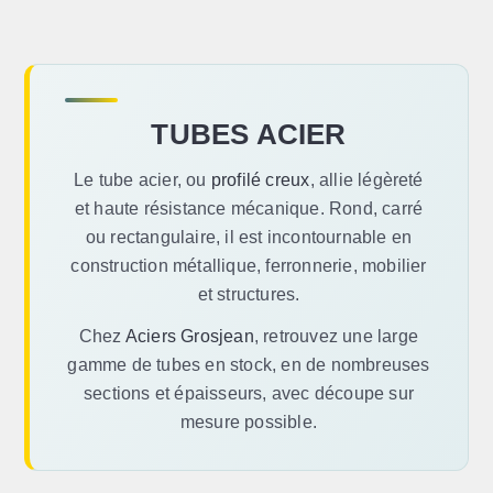
TUBES ACIER
Le tube acier, ou
profilé creux
, allie légèreté
et haute résistance mécanique. Rond, carré
ou rectangulaire, il est incontournable en
construction métallique, ferronnerie, mobilier
et structures.
Chez
Aciers Grosjean
, retrouvez une large
gamme de tubes en stock, en de nombreuses
sections et épaisseurs, avec découpe sur
mesure possible.