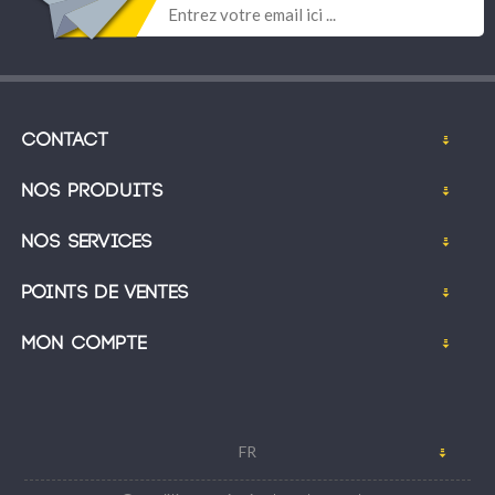
Contact
Nos produits
Nos services
Points de ventes
Mon compte
FR