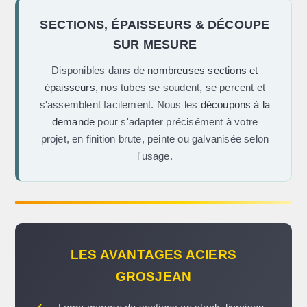
SECTIONS, ÉPAISSEURS & DÉCOUPE
SUR MESURE
Disponibles dans de
nombreuses sections et
épaisseurs
, nos tubes se soudent, se percent et
s'assemblent facilement. Nous les
découpons à la
demande
pour s'adapter précisément à votre
projet, en finition brute, peinte ou galvanisée selon
l'usage.
LES AVANTAGES ACIERS
GROSJEAN