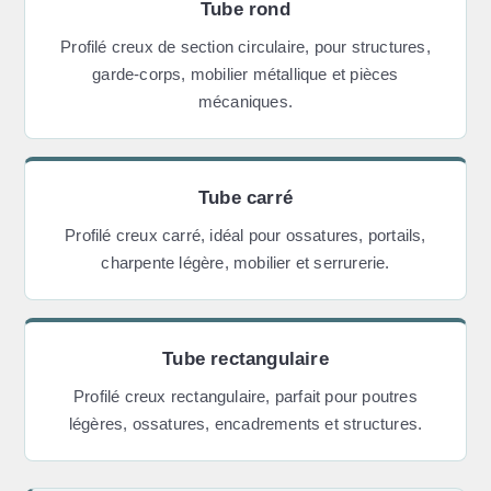
Tube rond
Profilé creux de section circulaire, pour structures,
garde-corps, mobilier métallique et pièces
mécaniques.
Tube carré
Profilé creux carré, idéal pour ossatures, portails,
charpente légère, mobilier et serrurerie.
Tube rectangulaire
Profilé creux rectangulaire, parfait pour poutres
légères, ossatures, encadrements et structures.