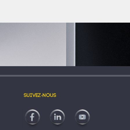
Suivez-nous