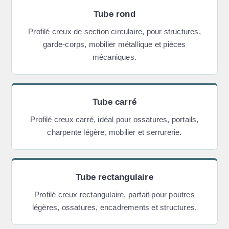
Tube rond
Profilé creux de section circulaire, pour structures,
garde-corps, mobilier métallique et pièces
mécaniques.
Tube carré
Profilé creux carré, idéal pour ossatures, portails,
charpente légère, mobilier et serrurerie.
Tube rectangulaire
Profilé creux rectangulaire, parfait pour poutres
légères, ossatures, encadrements et structures.