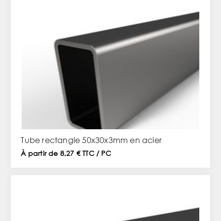
Tube rectangle 50x30x3mm en acier
À partir de 8,27 € TTC / PC