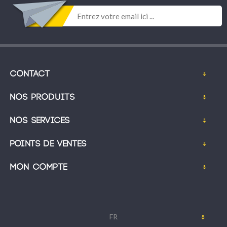
Contact
Nos produits
Nos services
Points de ventes
Mon compte
FR