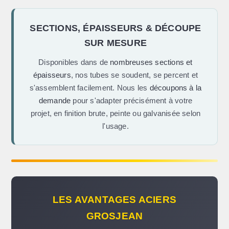
SECTIONS, ÉPAISSEURS & DÉCOUPE
SUR MESURE
Disponibles dans de
nombreuses sections et
épaisseurs
, nos tubes se soudent, se percent et
s'assemblent facilement. Nous les
découpons à la
demande
pour s'adapter précisément à votre
projet, en finition brute, peinte ou galvanisée selon
l'usage.
LES AVANTAGES ACIERS
GROSJEAN