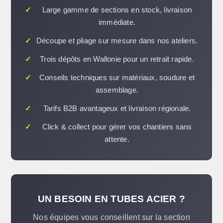
✓
Large gamme de sections en stock, livraison
immédiate.
✓
Découpe et pliage sur mesure dans nos ateliers.
✓
Trois dépôts en Wallonie pour un retrait rapide.
✓
Conseils techniques sur matériaux, soudure et
assemblage.
✓
Tarifs B2B avantageux et livraison régionale.
✓
Click & collect pour gérer vos chantiers sans
attente.
UN BESOIN EN TUBES ACIER ?
Nos équipes vous conseillent sur la section