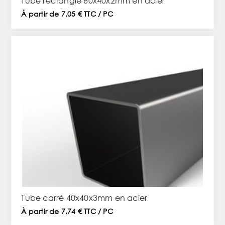
Tube rectangle 60x40x2mm en acier
À partir de 7,05 € TTC / PC
Tube carré 40x40x3mm en acier
À partir de 7,74 € TTC / PC