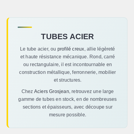
TUBES ACIER
Le tube acier, ou
profilé creux
, allie légèreté
et haute résistance mécanique. Rond, carré
ou rectangulaire, il est incontournable en
construction métallique, ferronnerie, mobilier
et structures.
Chez
Aciers Grosjean
, retrouvez une large
gamme de tubes en stock, en de nombreuses
sections et épaisseurs, avec découpe sur
mesure possible.