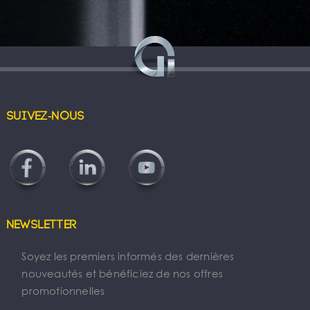
Suivez-nous
Newsletter
Soyez les premiers informés des dernières
nouveautés et bénéficiez de nos offres
promotionnelles