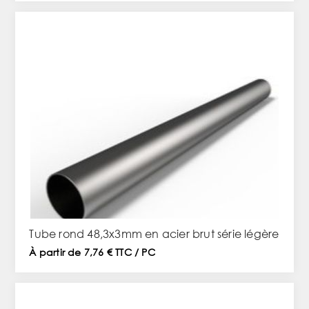
Tube rond 48,3x3mm en acier brut série légère
À partir de 7,76 € TTC / PC