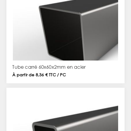
Tube carré 60x60x2mm en acier
À partir de 8,36 € TTC / PC