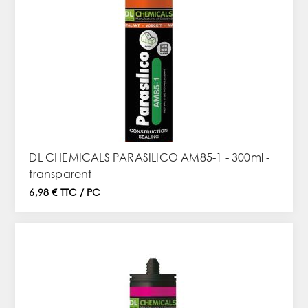
DL CHEMICALS PARASILICO AM85-1 - 300ml -
transparent
6,98 € TTC / PC