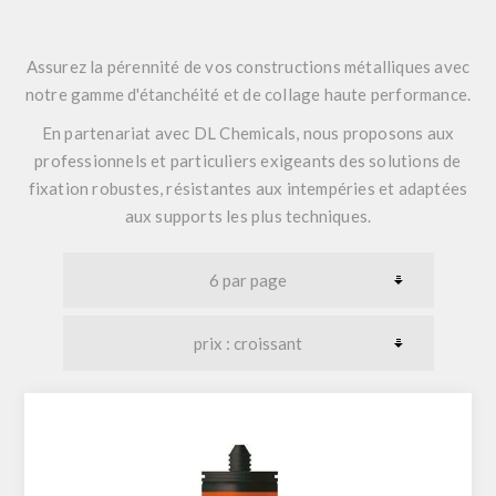
Assurez la pérennité de vos constructions métalliques avec
notre gamme d'étanchéité et de collage haute performance.
En partenariat avec
DL Chemicals
, nous proposons aux
professionnels et particuliers exigeants des solutions de
fixation robustes, résistantes aux intempéries et adaptées
aux supports les plus techniques.