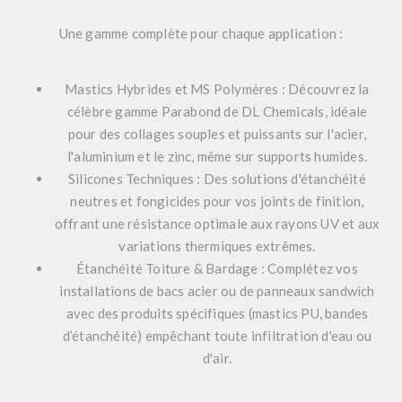
Une gamme complète pour chaque application :
Mastics Hybrides et MS Polymères :
Découvrez la
célèbre gamme
Parabond de DL Chemicals
, idéale
pour des collages souples et puissants sur l'acier,
l'aluminium et le zinc, même sur supports humides.
Silicones Techniques :
Des solutions d'étanchéité
neutres et fongicides pour vos joints de finition,
offrant une résistance optimale aux rayons UV et aux
variations thermiques extrêmes.
Étanchéité Toiture & Bardage :
Complétez vos
installations de bacs acier ou de panneaux sandwich
avec des produits spécifiques (mastics PU, bandes
d’étanchéité) empêchant toute infiltration d'eau ou
d'air.