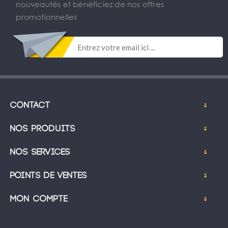
nouveautés et bénéficiez de nos offres
promotionnelles
Contact
Nos produits
Nos services
Points de ventes
Mon compte