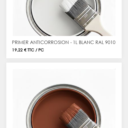
PRIMER ANTICORROSION - 1L BLANC RAL 9010
19,22 € TTC / PC