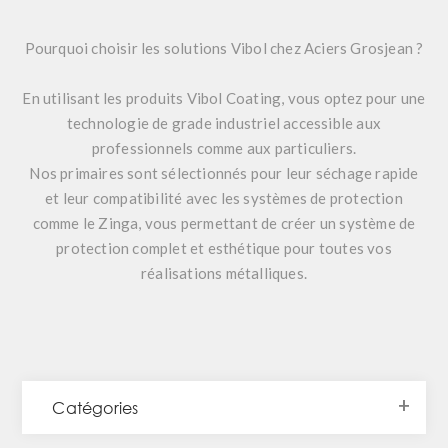
Pourquoi choisir les solutions Vibol chez Aciers Grosjean ?
En utilisant les produits
Vibol Coating
, vous optez pour une
technologie de grade industriel accessible aux
professionnels comme aux particuliers.
Nos primaires sont sélectionnés pour leur séchage rapide
et leur compatibilité avec les systèmes de protection
comme le Zinga, vous permettant de créer un système de
protection complet et esthétique pour toutes vos
réalisations métalliques.
Catégories