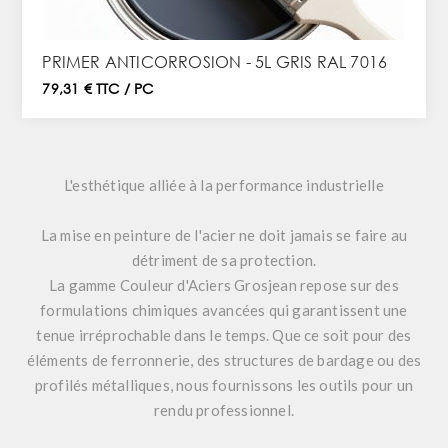
PRIMER ANTICORROSION - 5L GRIS RAL 7016
79,31 € TTC / PC
L'esthétique alliée à la performance industrielle
La mise en peinture de l'acier ne doit jamais se faire au
détriment de sa protection.
La gamme
Couleur
d'Aciers Grosjean repose sur des
formulations chimiques avancées qui garantissent une
tenue irréprochable dans le temps. Que ce soit pour des
éléments de ferronnerie, des structures de bardage ou des
profilés métalliques, nous fournissons les outils pour un
rendu professionnel.