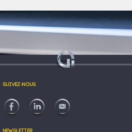
Suivez-nous
Newsletter