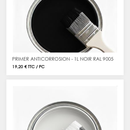
PRIMER ANTICORROSION - 1L NOIR RAL 9005
19,20 € TTC / PC