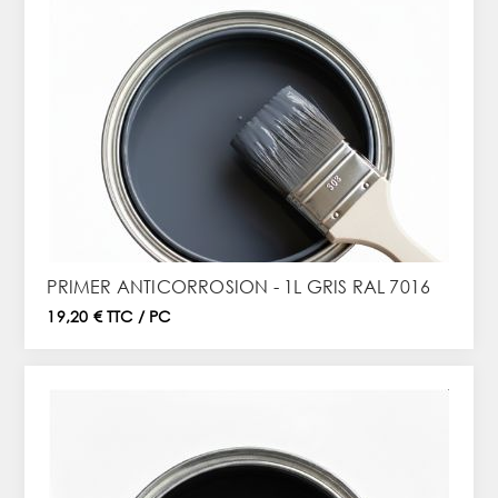
PRIMER ANTICORROSION - 1L GRIS RAL 7016
19,20 € TTC / PC