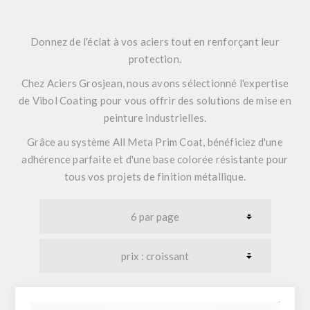
Donnez de l'éclat à vos aciers tout en renforçant leur
protection.
Chez Aciers Grosjean, nous avons sélectionné l'expertise
de
Vibol Coating
pour vous offrir des solutions de mise en
peinture industrielles.
Grâce au système
All Meta Prim Coat
, bénéficiez d'une
adhérence parfaite et d'une base colorée résistante pour
tous vos projets de finition métallique.