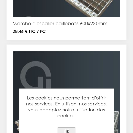
Marche d'escalier caillebotis 900x230mm
28,46 € TTC / PC
Les cookies nous permettent d'offrir
nos services. En utilisant nos services,
vous acceptez notre utilisation des
cookies.
OK