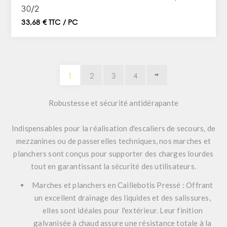
30/2
33,68 € TTC / PC
1
2
3
4
Robustesse et sécurité antidérapante
Indispensables pour la réalisation d'escaliers de secours, de
mezzanines ou de passerelles techniques, nos marches et
planchers sont conçus pour supporter des charges lourdes
tout en garantissant la sécurité des utilisateurs.
Marches et planchers en Caillebotis Pressé :
Offrant
un excellent drainage des liquides et des salissures,
elles sont idéales pour l'extérieur. Leur finition
galvanisée à chaud assure une résistance totale à la