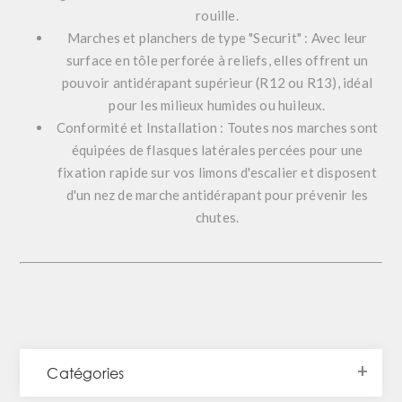
rouille.
Marches et planchers de type "Securit" :
Avec leur
surface en tôle perforée à reliefs, elles offrent un
pouvoir antidérapant supérieur (R12 ou R13), idéal
pour les milieux humides ou huileux.
Conformité et Installation :
Toutes nos marches sont
équipées de flasques latérales percées pour une
fixation rapide sur vos limons d'escalier et disposent
d'un nez de marche antidérapant pour prévenir les
chutes.
Catégories