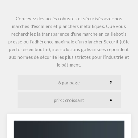
Concevez des accès robustes et sécurisés avec nos
marches d'escaliers et planchers métalliques. Que vous
recherchiez la transparence d'une
marche en caillebotis
pressé
ou l'adhérence maximale d'un
plancher
Securit
(tôle
perforée emboutie), nos solutions galvanisées répondent
aux normes de sécurité les plus strictes pour l'industrie et
le bâtiment.