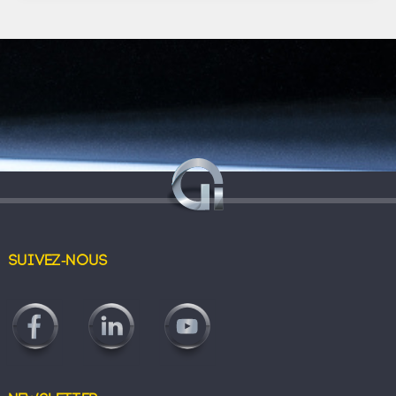
Suivez-nous