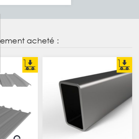
alement acheté :