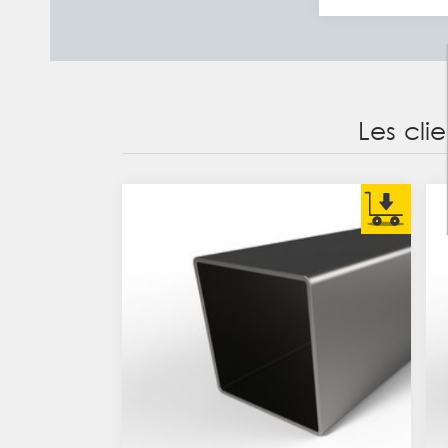
Les cli