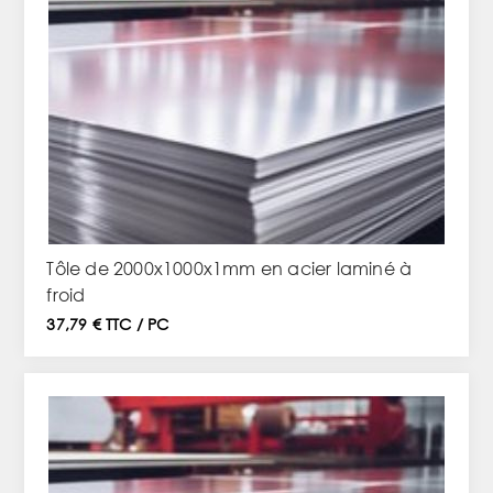
Tôle de 2000x1000x1mm en acier laminé à
froid
37,79 € TTC / PC