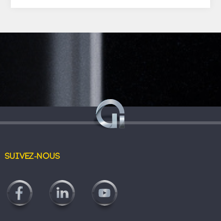
Suivez-nous