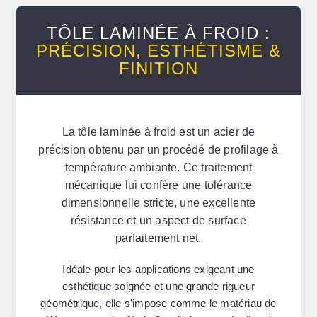
TÔLE LAMINÉE À FROID :
PRÉCISION, ESTHÉTISME &
FINITION
La
tôle laminée à froid
est un acier de
précision obtenu par un procédé de profilage à
température ambiante. Ce traitement
mécanique lui confère une tolérance
dimensionnelle stricte, une excellente
résistance et un aspect de surface
parfaitement net.
Idéale pour les applications exigeant une
esthétique soignée et une grande rigueur
géométrique, elle s'impose comme le matériau de