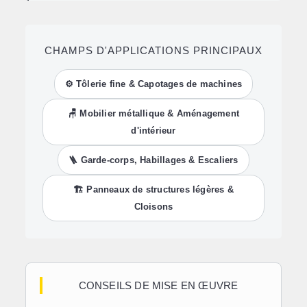
CHAMPS D'APPLICATIONS PRINCIPAUX
⚙️ Tôlerie fine & Capotages de machines
🪑 Mobilier métallique & Aménagement
d'intérieur
🪜 Garde-corps, Habillages & Escaliers
🏗️ Panneaux de structures légères &
Cloisons
CONSEILS DE MISE EN ŒUVRE