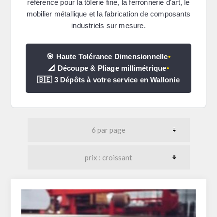
référence pour la tôlerie fine, la ferronnerie d'art, le
mobilier métallique et la fabrication de composants
industriels sur mesure.
🎯 Haute Tolérance Dimensionnelle
•
📐 Découpe & Pliage millimétrique
•
🇧🇪 3 Dépôts à votre service en Wallonie