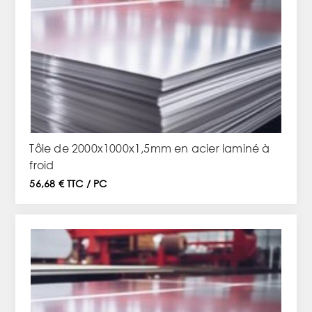
Tôle de 2000x1000x1,5mm en acier laminé à
froid
56,68 € TTC / PC