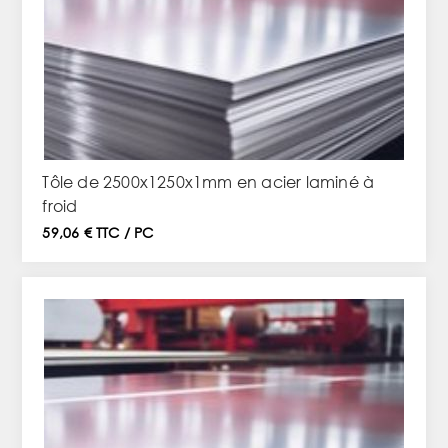
Tôle de 2500x1250x1mm en acier laminé à
froid
59,06 € TTC / PC