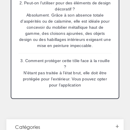
2. Peut-on l'utiliser pour des éléments de design
décoratif ?
Absolument. Grâce à son absence totale
d'aspérités ou de calamine, elle est idéale pour
concevoir du mobilier métallique haut de
gamme, des cloisons ajourées, des objets
design ou des habillages intérieurs exigeant une
mise en peinture impeccable.
3. Comment protéger cette tôle face à la rouille
?
N'étant pas traitée à l'état brut, elle doit être
protégée pour l'extérieur. Vous pouvez opter
pour l'application
Catégories