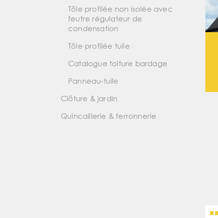
Tôle profilée non isolée avec
feutre régulateur de
condensation
Tôle profilée tuile
Catalogue toiture bardage
Panneau-tuile
Clôture & jardin
Quincaillerie & ferronnerie