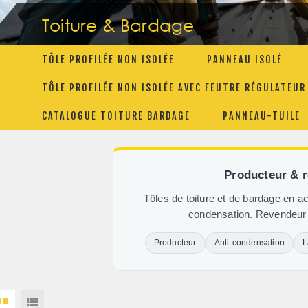
Toiture & Bardage
TÔLE PROFILÉE NON ISOLÉE
PANNEAU ISOLÉ
TÔLE PROFILÉE NON ISOLÉE AVEC FEUTRE RÉGULATEU
CATALOGUE TOITURE BARDAGE
PANNEAU-TUILE
Producteur & 
Tôles de toiture et de bardage en ac
condensation. Revendeur e
Producteur
Anti-condensation
L