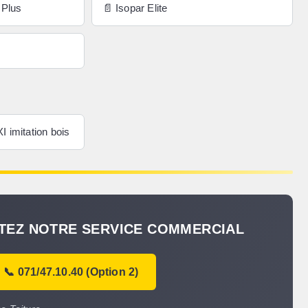
 Plus
📄 Isopar Elite
 imitation bois
TEZ NOTRE SERVICE COMMERCIAL
📞 071/47.10.40 (Option 2)