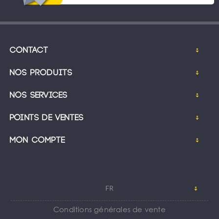
Contact
Nos produits
Nos services
Points de ventes
Mon compte
FR
Conditions générales de vente