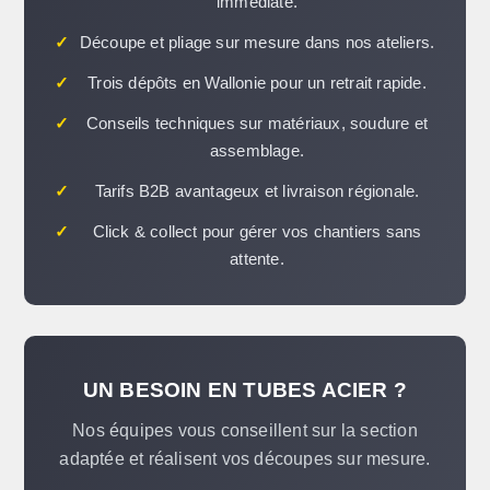
immédiate.
✓
Découpe et pliage sur mesure dans nos ateliers.
✓
Trois dépôts en Wallonie pour un retrait rapide.
✓
Conseils techniques sur matériaux, soudure et
assemblage.
✓
Tarifs B2B avantageux et livraison régionale.
✓
Click & collect pour gérer vos chantiers sans
attente.
UN BESOIN EN TUBES ACIER ?
Nos équipes vous conseillent sur la section
adaptée et réalisent vos découpes sur mesure.