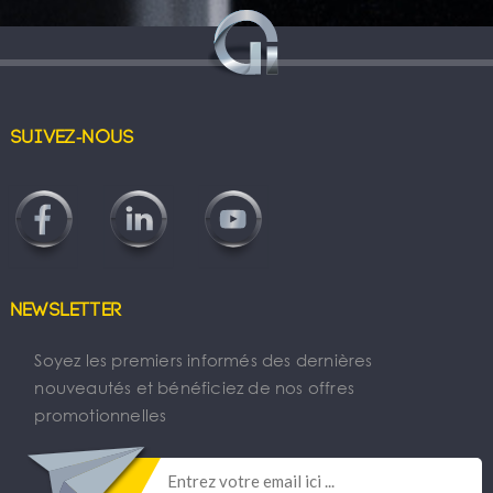
Suivez-nous
Newsletter
Soyez les premiers informés des dernières
nouveautés et bénéficiez de nos offres
promotionnelles