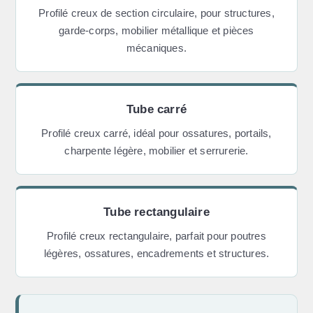
Profilé creux de section circulaire, pour structures,
garde-corps, mobilier métallique et pièces
mécaniques.
Tube carré
Profilé creux carré, idéal pour ossatures, portails,
charpente légère, mobilier et serrurerie.
Tube rectangulaire
Profilé creux rectangulaire, parfait pour poutres
légères, ossatures, encadrements et structures.