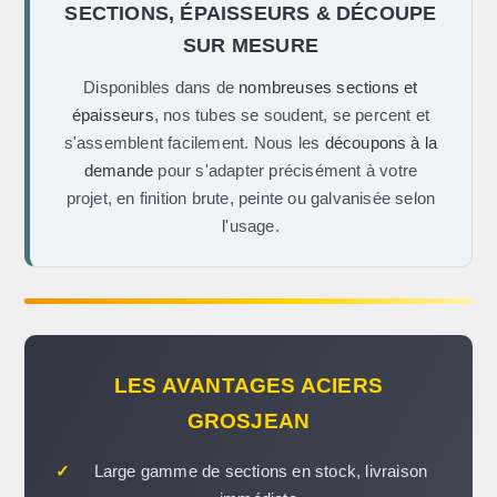
SECTIONS, ÉPAISSEURS & DÉCOUPE
SUR MESURE
Disponibles dans de
nombreuses sections et
épaisseurs
, nos tubes se soudent, se percent et
s'assemblent facilement. Nous les
découpons à la
demande
pour s'adapter précisément à votre
projet, en finition brute, peinte ou galvanisée selon
l'usage.
LES AVANTAGES ACIERS
GROSJEAN
✓
Large gamme de sections en stock, livraison