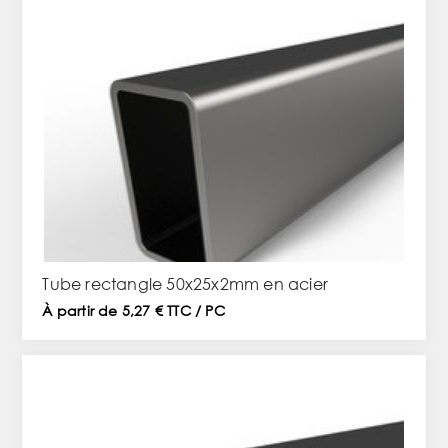
Tube rectangle 50x25x2mm en acier
À partir de 5,27 € TTC / PC