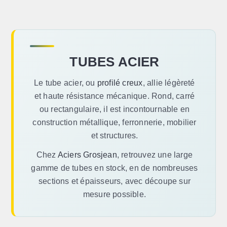
TUBES ACIER
Le tube acier, ou
profilé creux
, allie légèreté
et haute résistance mécanique. Rond, carré
ou rectangulaire, il est incontournable en
construction métallique, ferronnerie, mobilier
et structures.
Chez
Aciers Grosjean
, retrouvez une large
gamme de tubes en stock, en de nombreuses
sections et épaisseurs, avec découpe sur
mesure possible.