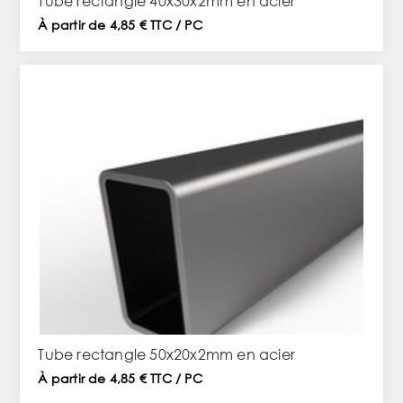
Tube rectangle 40x30x2mm en acier
À partir de 4,85 € TTC / PC
Tube rectangle 50x20x2mm en acier
À partir de 4,85 € TTC / PC