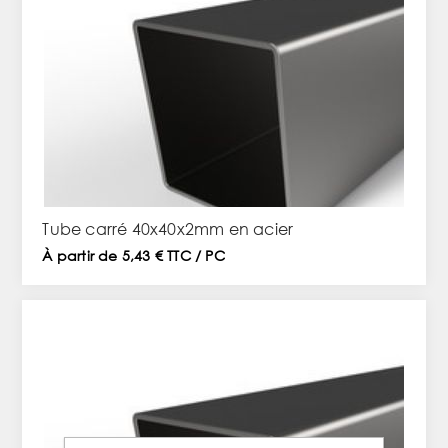
Tube carré 40x40x2mm en acier
À partir de 5,43 € TTC / PC