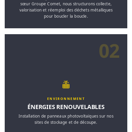
sœur Groupe Comet, nous structurons collecte,
valorisation et réemploi des déchets métalliques
pour boucler la boucle.
02
ENVIRONNEMENT
ÉNERGIES RENOUVELABLES
Installation de panneaux photovoltaïques sur nos
sites de stockage et de découpe.