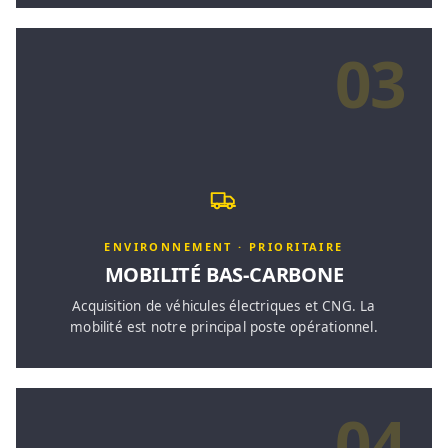
03
ENVIRONNEMENT · PRIORITAIRE
MOBILITÉ BAS-CARBONE
Acquisition de véhicules électriques et CNG. La
mobilité est notre principal poste opérationnel.
04