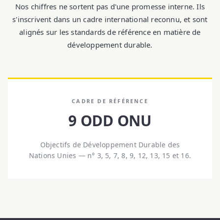
Nos chiffres ne sortent pas d'une promesse interne. Ils
s'inscrivent dans un cadre international reconnu, et sont
alignés sur les standards de référence en matière de
développement durable.
CADRE DE RÉFÉRENCE
9 ODD ONU
Objectifs de Développement Durable des
Nations Unies — n° 3, 5, 7, 8, 9, 12, 13, 15 et 16.