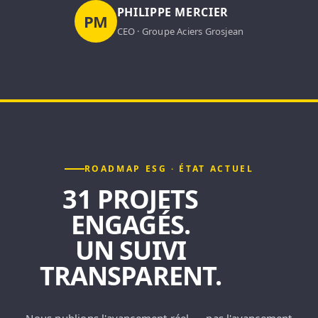
PHILIPPE MERCIER
PM
CEO · Groupe Aciers Grosjean
ROADMAP ESG · ÉTAT ACTUEL
31 PROJETS
ENGAGÉS.
UN SUIVI
TRANSPARENT.