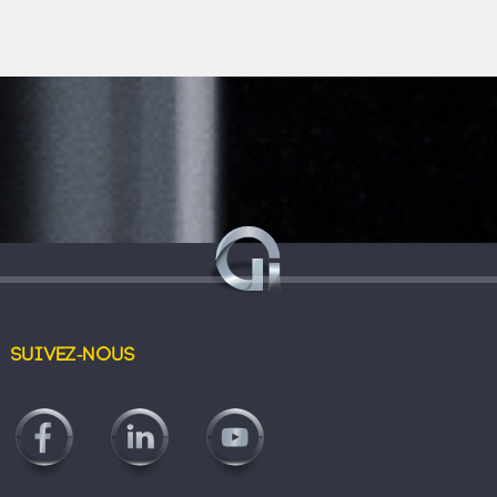
Suivez-nous