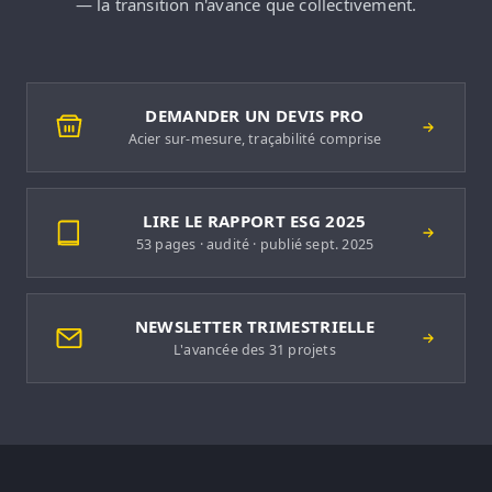
— la transition n'avance que collectivement.
DEMANDER UN DEVIS PRO
Acier sur-mesure, traçabilité comprise
LIRE LE RAPPORT ESG 2025
53 pages · audité · publié sept. 2025
NEWSLETTER TRIMESTRIELLE
L'avancée des 31 projets