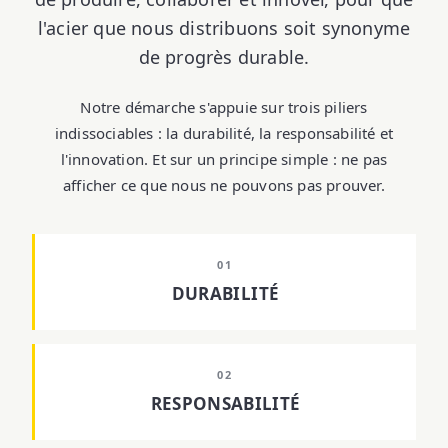
l'acier que nous distribuons soit synonyme
de progrès durable.
Notre démarche s'appuie sur trois piliers
indissociables : la
durabilité
, la
responsabilité
et
l'
innovation
. Et sur un principe simple :
ne pas
afficher ce que nous ne pouvons pas prouver
.
01
DURABILITÉ
02
RESPONSABILITÉ