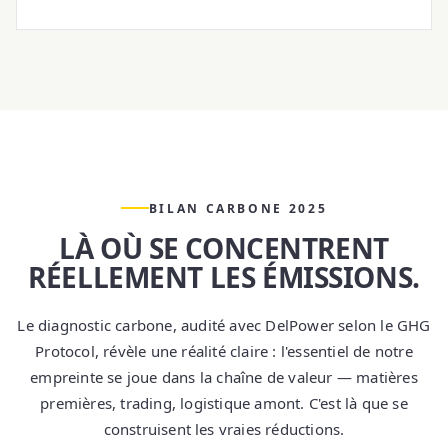
BILAN CARBONE 2025
LÀ OÙ SE CONCENTRENT
RÉELLEMENT LES ÉMISSIONS.
Le diagnostic carbone, audité avec
DelPower
selon le GHG
Protocol, révèle une réalité claire : l'essentiel de notre
empreinte se joue dans la
chaîne de valeur
— matières
premières, trading, logistique amont. C'est là que se
construisent les vraies réductions.