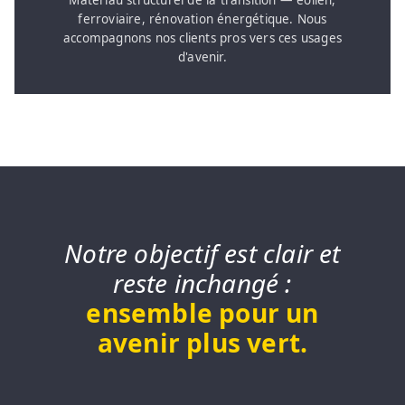
ferroviaire, rénovation énergétique. Nous
accompagnons nos clients pros vers ces usages
d'avenir.
Notre objectif est clair et
reste inchangé :
ensemble pour un
avenir plus vert.