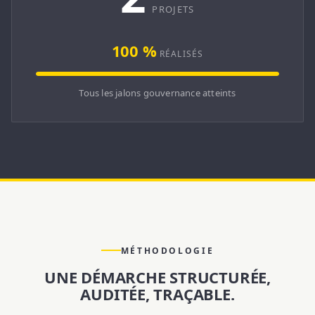
PROJETS
100 %
RÉALISÉS
Tous les jalons gouvernance atteints
MÉTHODOLOGIE
UNE DÉMARCHE STRUCTURÉE,
AUDITÉE, TRAÇABLE.