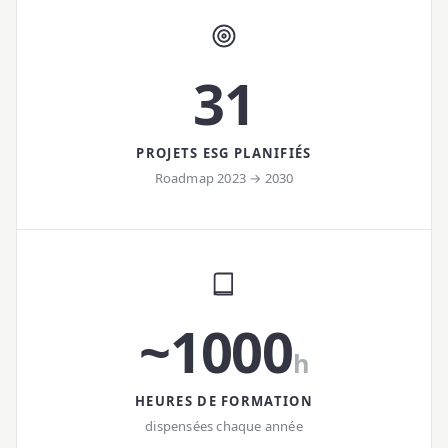
31
PROJETS ESG PLANIFIÉS
Roadmap 2023 → 2030
~1000
h
HEURES DE FORMATION
dispensées chaque année