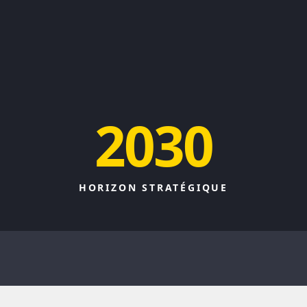
2030
HORIZON STRATÉGIQUE