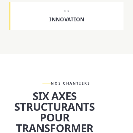
03
INNOVATION
NOS CHANTIERS
SIX AXES
STRUCTURANTS
POUR
TRANSFORMER