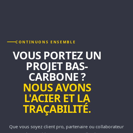
CONTINUONS ENSEMBLE
VOUS PORTEZ UN
PROJET BAS-
CARBONE ?
NOUS AVONS
L'ACIER ET LA
TRAÇABILITÉ.
Que vous soyez client pro, partenaire ou collaborateur