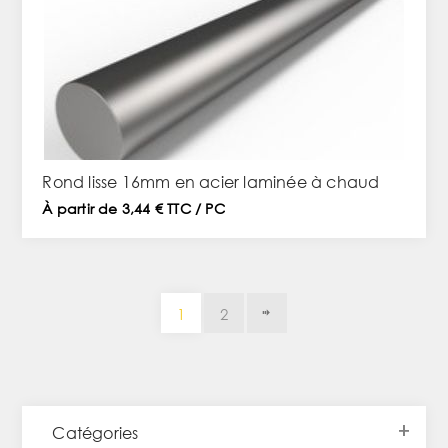
Rond lisse 16mm en acier laminée à chaud
À partir de 3,44 € TTC / PC
1
2
Catégories