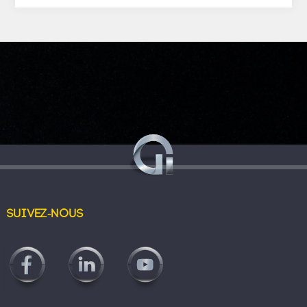
Suivez-nous