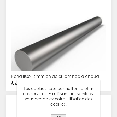
Rond lisse 12mm en acier laminée à chaud
À partir de 1,97 € TTC / PC
Les cookies nous permettent d'offrir
nos services. En utilisant nos services,
vous acceptez notre utilisation des
cookies.