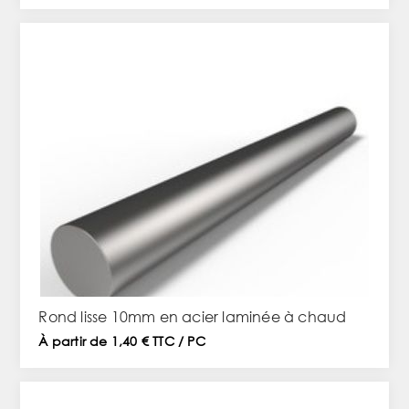
Rond lisse 10mm en acier laminée à chaud
À partir de 1,40 € TTC / PC