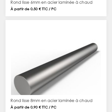
Rond lisse 6mm en acier laminée à chaud
À partir de 0,50 € TTC / PC
Rond lisse 8mm en acier laminée à chaud
À partir de 0,90 € TTC / PC