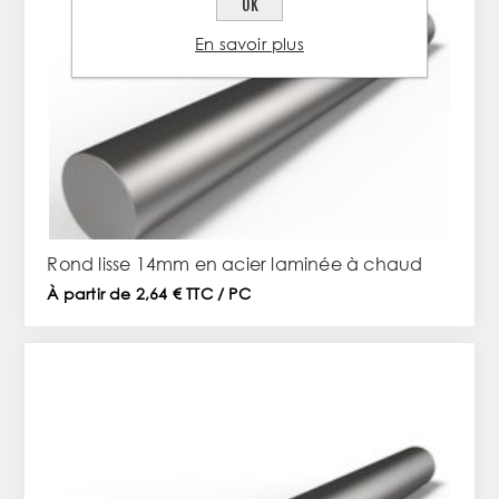
OK
En savoir plus
Rond lisse 14mm en acier laminée à chaud
À partir de 2,64 € TTC / PC