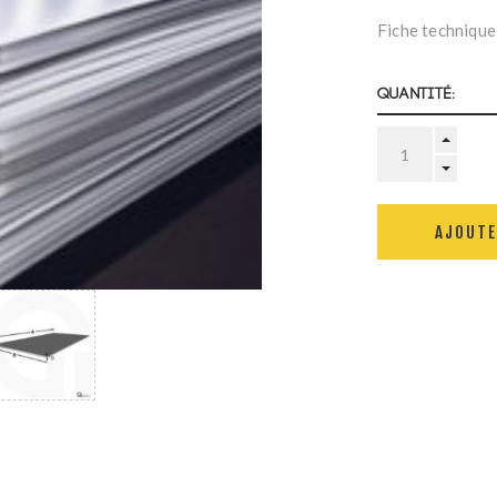
Fiche technique
Quantité:
AJOUTE