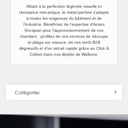
Alliant à la perfection légèreté visuelle et
résistance mécanique, le métal perforé s'adapte
à toutes les exigences du bâtiment et de
l'industrie. Bénéficiez de l'expertise d'
Aciers
Grosjean
pour l'approvisionnement de vos
chantiers : profitez de nos services de
découpe
et pliage sur mesure
, de nos tarifs B2B
dégressifs et d'un retrait rapide grâce au
Click &
Collect
dans nos dépôts de Wallonie.
Catégories