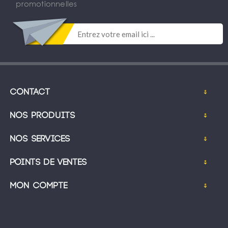
promotionnelles
Contact
Nos produits
Nos services
Points de ventes
Mon compte