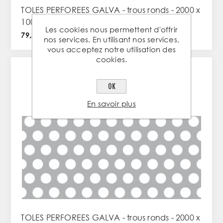
TOLES PERFOREES GALVA - trous ronds - 2000 x
1000 x 2 - R10 T15
Les cookies nous permettent d'offrir
79,20 € TTC / PC
nos services. En utilisant nos services,
vous acceptez notre utilisation des
cookies.
OK
En savoir plus
TOLES PERFOREES GALVA - trous ronds - 2000 x