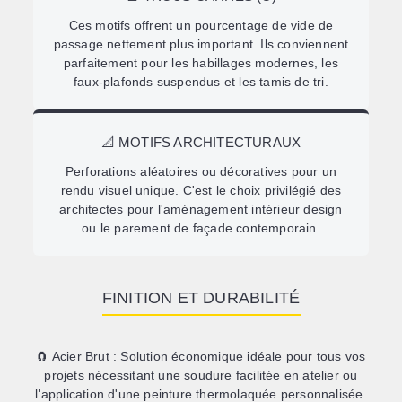
Ces motifs offrent un pourcentage de vide de
passage nettement plus important. Ils conviennent
parfaitement pour les habillages modernes, les
faux-plafonds suspendus et les tamis de tri.
📐 MOTIFS ARCHITECTURAUX
Perforations aléatoires ou décoratives pour un
rendu visuel unique. C'est le choix privilégié des
architectes pour l'aménagement intérieur design
ou le parement de façade contemporain.
FINITION ET DURABILITÉ
🧲
Acier Brut :
Solution économique idéale pour tous vos
projets nécessitant une soudure facilitée en atelier ou
l'application d'une peinture thermolaquée personnalisée.