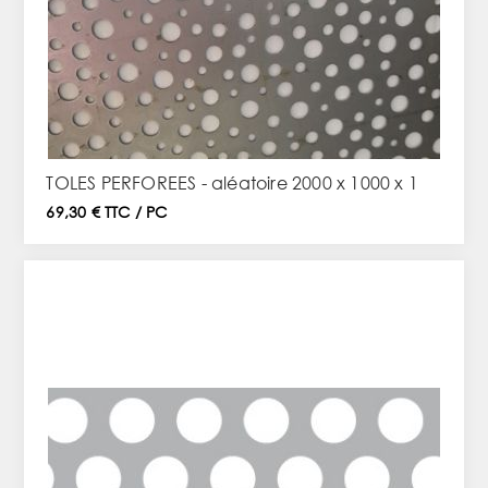
TOLES PERFOREES - aléatoire 2000 x 1000 x 1
69,30 € TTC / PC