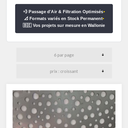
💨 Passage d'Air & Filtration Optimisés
•
📐 Formats variés en Stock Permanent
•
🇧🇪 Vos projets sur mesure en Wallonie