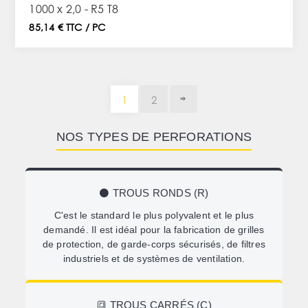
1000 x 2,0 - R5 T8
85,14 € TTC / PC
1
2
NOS TYPES DE PERFORATIONS
⚫ TROUS RONDS (R)
C'est le standard le plus polyvalent et le plus
demandé. Il est idéal pour la fabrication de grilles
de protection, de garde-corps sécurisés, de filtres
industriels et de systèmes de ventilation.
🔳 TROUS CARRÉS (C)