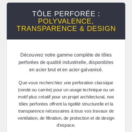
TÔLE PERFORÉE :
POLYVALENCE,
TRANSPARENCE & DESIGN
Découvrez notre gamme complète de
tôles
perforées de qualité industrielle
, disponibles
en acier brut et en acier galvanisé.
Que vous recherchiez une perforation classique
(ronde ou carrée) pour un usage technique ou un
motif plus créatif pour un projet architectural, nos
tôles perforées offrent la rigidité structurelle et la
transparence nécessaires à tous vos travaux de
ventilation, de filtration, de protection et de design
d'espace.