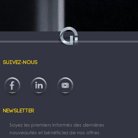
Suivez-nous
Newsletter
Soyez les premiers informés des dernières
nouveautés et bénéficiez de nos offres