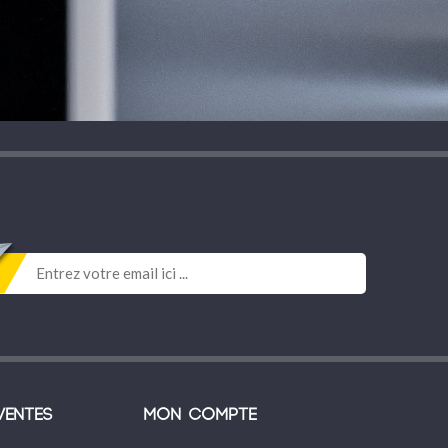
ventes
Mon compte