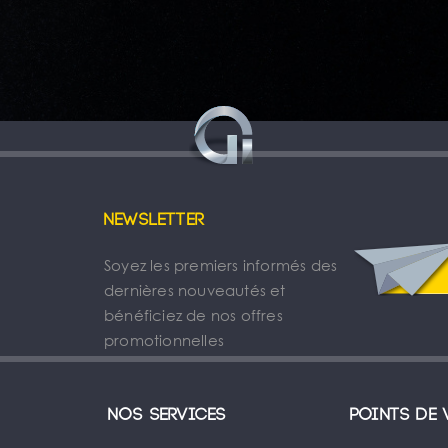
Newsletter
Soyez les premiers informés des
dernières nouveautés et
bénéficiez de nos offres
promotionnelles
Nos services
Points de 