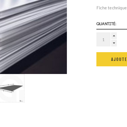
Fiche technique
Quantité:
AJOUTE