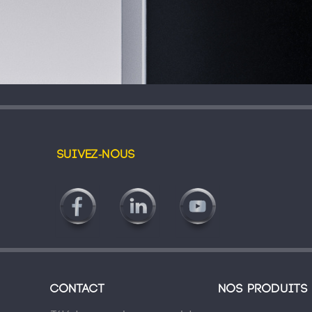
Suivez-nous
Contact
Nos produits