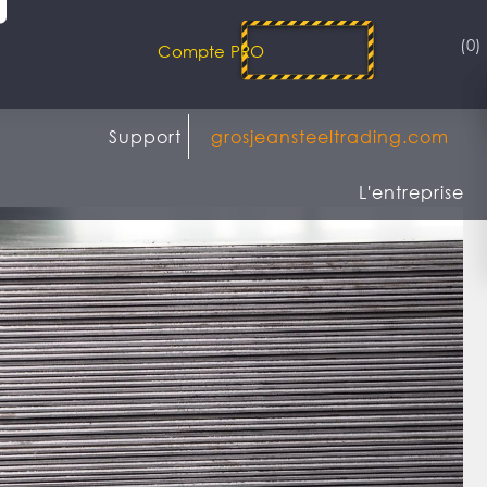
(0)
Compte PRO
Support
grosjeansteeltrading.com
L'entreprise