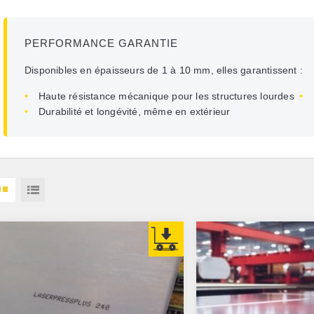
PERFORMANCE GARANTIE
Disponibles en épaisseurs de 1 à 10 mm, elles garantissent :
•
Haute résistance mécanique
pour les structures lourdes
•
•
Durabilité et longévité
, même en extérieur