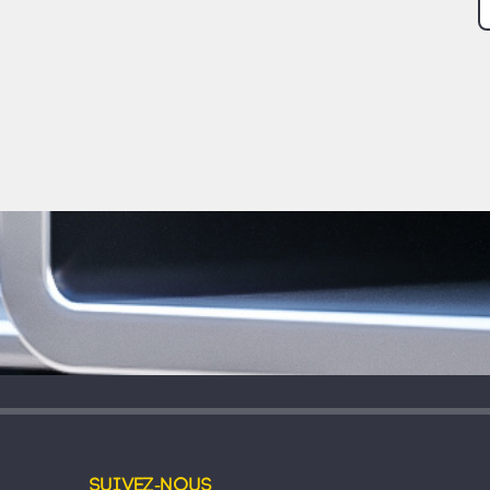
Suivez-nous