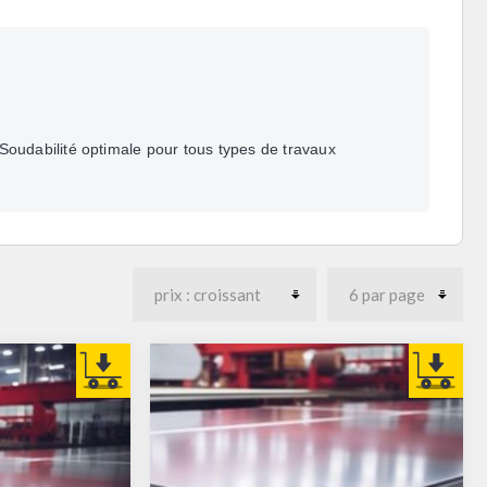
Soudabilité optimale
pour tous types de travaux