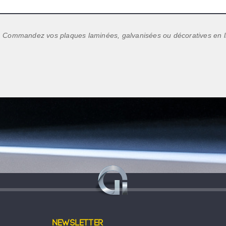
Commandez vos plaques laminées, galvanisées ou décoratives en ligne
Newsletter