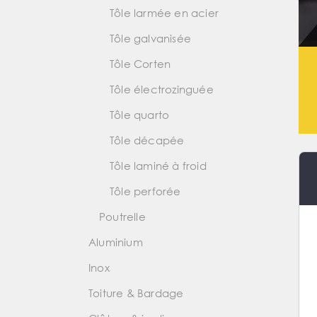
Tôle larmée en acier
Tôle galvanisée
Tôle Corten
Tôle électrozinguée
Tôle quarto
Tôle décapée
Tôle laminé à froid
Tôle perforée
Poutrelle
Aluminium
Inox
Toiture & Bardage