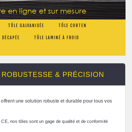
te en ligne et sur mesure
TÔLE GALVANISÉE
TÔLE CORTEN
E DÉCAPÉE
TÔLE LAMINÉ À FROID
:
ROBUSTESSE & PRÉCISION
 offrent une solution robuste et durable pour tous vos
e CE
, nos tôles sont un gage de qualité et de conformité