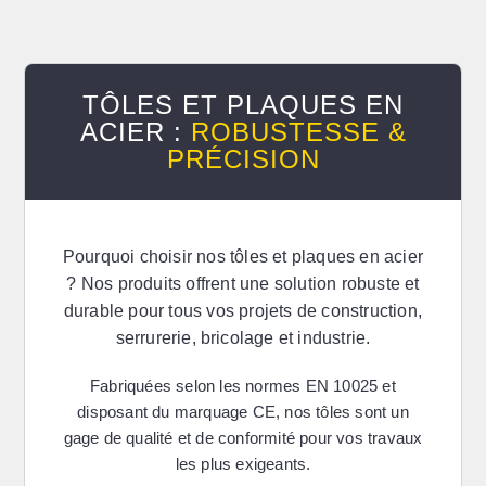
TÔLES ET PLAQUES EN
ACIER :
ROBUSTESSE &
PRÉCISION
Pourquoi choisir nos tôles et plaques en acier
? Nos produits offrent une solution robuste et
durable pour tous vos projets de construction,
serrurerie, bricolage et industrie.
Fabriquées selon les
normes EN 10025
et
disposant du
marquage CE
, nos tôles sont un
gage de qualité et de conformité pour vos travaux
les plus exigeants.