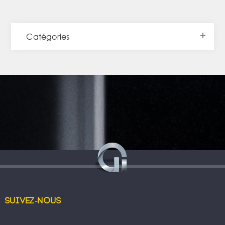
Catégories
Suivez-nous