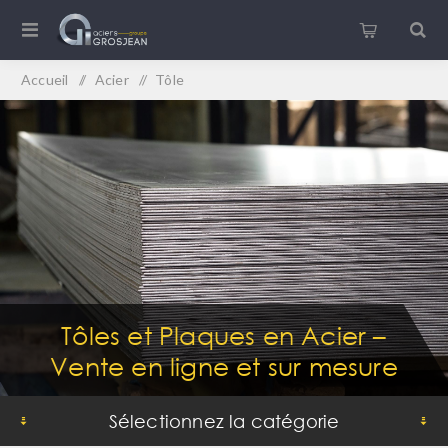
Accueil
/
Acier
/
Tôle
Tôles et Plaques en Acier –
Vente en ligne et sur mesure
Sélectionnez la catégorie