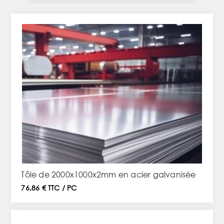
Tôle de 2000x1000x2mm en acier galvanisée
76,86 € TTC / PC