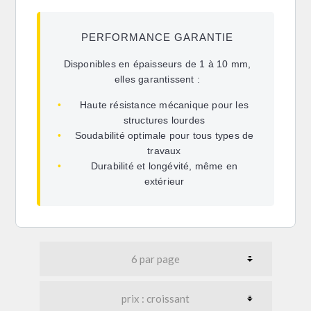
PERFORMANCE GARANTIE
Disponibles en épaisseurs de 1 à 10 mm,
elles garantissent :
•
Haute résistance mécanique
pour les
structures lourdes
•
Soudabilité optimale
pour tous types de
travaux
•
Durabilité et longévité
, même en
extérieur