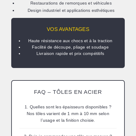
Restaurations de remorques et véhicules
Design industriel et applications esthétiques
VOS AVANTAGES
Haute résistance aux chocs et à la traction
Facilité de découpe, pliage et soudage
Livraison rapide et prix compétitifs
FAQ – TÔLES EN ACIER
1. Quelles sont les épaisseurs disponibles ?
Nos tôles varient de 1 mm à 10 mm selon
l’usage et la finition choisie.