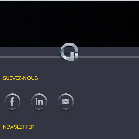
Suivez-nous
Newsletter