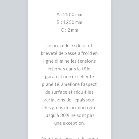
A : 2500 mm
B : 1250 mm
C : 2 mm
Le procédé exclusif et
breveté de passe à froid en
ligne élimine les tensions
internes dans la tôle,
garantit une excellente
planéité, améliore l’aspect
de surface et réduit les
variations de l’épaisseur.
Des gains de productivité
jusqu’à 30% ne sont pas
une exception.
Avantages pour la découpe