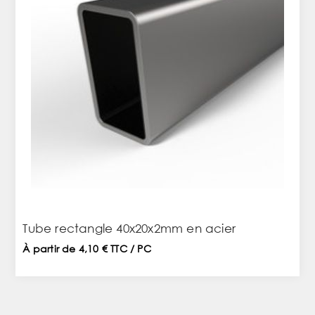
Tube rectangle 40x20x2mm en acier
À partir de 4,10 € TTC / PC