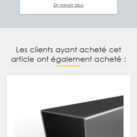
En savoir plus
Les clients ayant acheté cet
article ont également acheté :