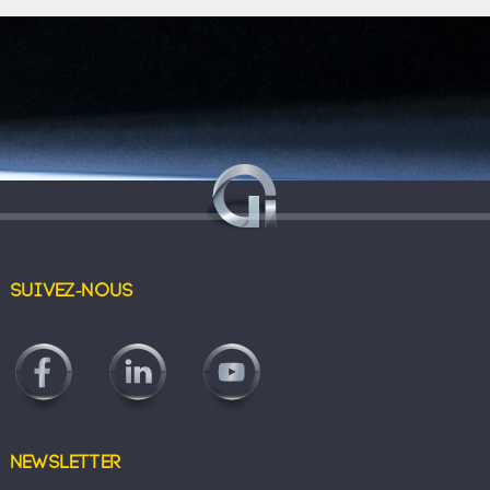
Suivez-nous
Newsletter