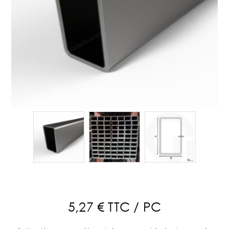
5,27 € TTC / PC