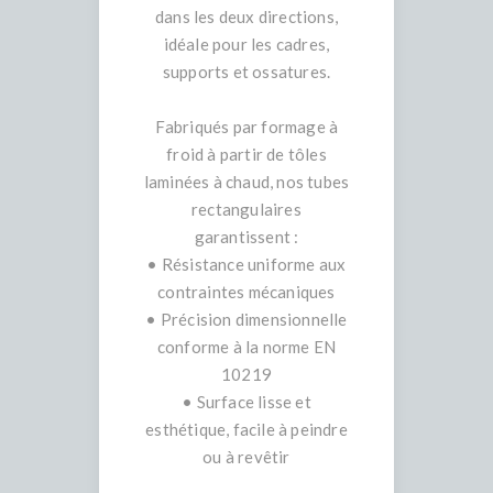
dans les deux directions,
idéale pour les cadres,
supports et ossatures.
Fabriqués par formage à
froid à partir de tôles
laminées à chaud, nos tubes
rectangulaires
garantissent :
• Résistance uniforme aux
contraintes mécaniques
• Précision dimensionnelle
conforme à la norme EN
10219
• Surface lisse et
esthétique, facile à peindre
ou à revêtir