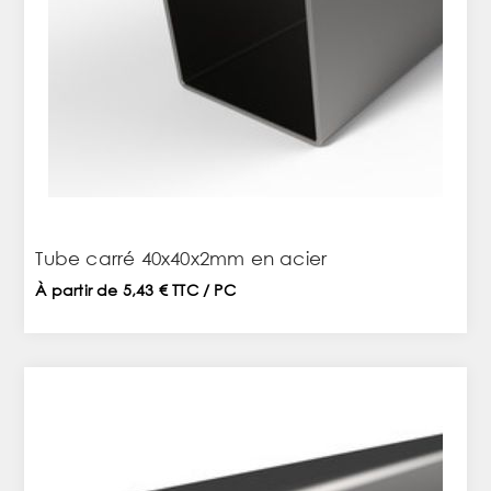
Tube carré 40x40x2mm en acier
À partir de 5,43 € TTC / PC