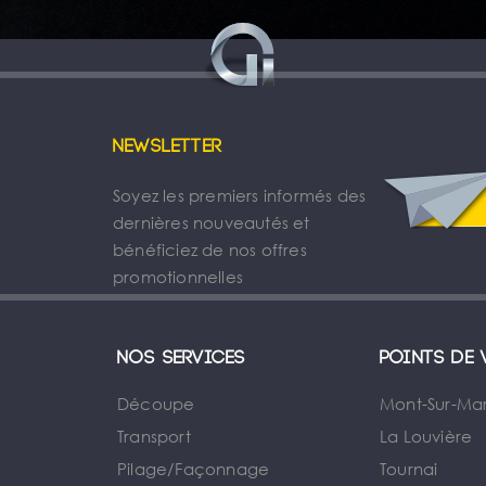
Newsletter
Soyez les premiers informés des
dernières nouveautés et
bénéficiez de nos offres
promotionnelles
Nos services
Points de 
Découpe
Mont-Sur-Ma
Transport
La Louvière
Pilage/Façonnage
Tournai