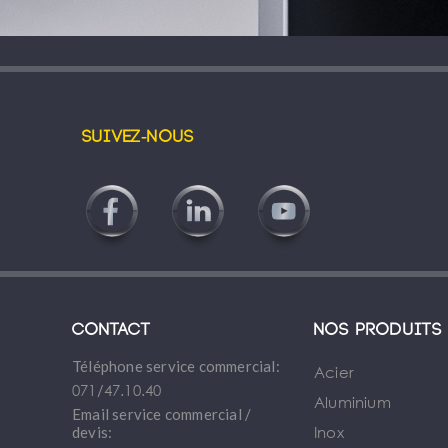
Suivez-nous
Contact
Nos produits
Téléphone service commercial:
Acier
071/47.10.40
Aluminium
Email service commercial /
Inox
devis: