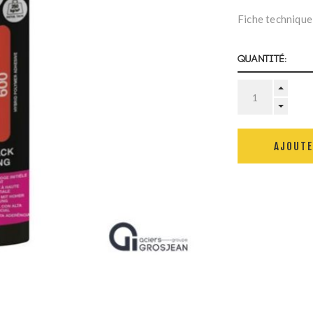
Fiche technique
Quantité:
AJOUTE