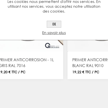
Les cookies nous permettent d'offrir nos services. En
utilisant nos services, vous acceptez notre utilisation
des cookies.
OK
En savoir plus
PRIMER ANTICORROSION - 1L
PRIMER ANTICORRO
GRIS RAL 7016
BLANC RAL 9010
19,20 € TTC / PC
19,22 € TTC / PC