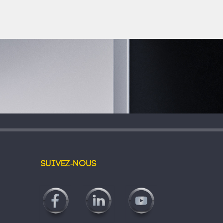
Suivez-nous