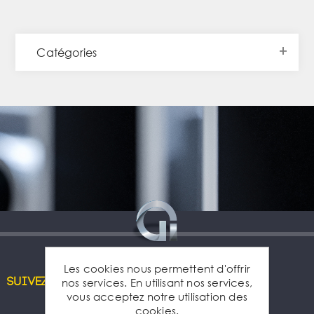
Catégories
Les cookies nous permettent d'offrir
nos services. En utilisant nos services,
Suivez-nous
vous acceptez notre utilisation des
cookies.