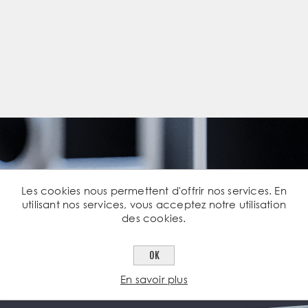
Les cookies nous permettent d'offrir nos services. En
utilisant nos services, vous acceptez notre utilisation
des cookies.
OK
En savoir plus
Newsletter