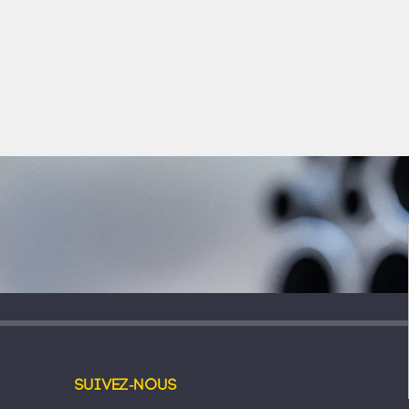
Suivez-nous