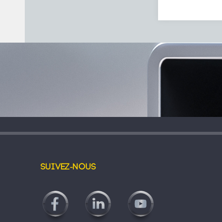
Suivez-nous