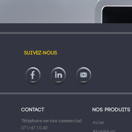
Suivez-nous
Contact
Nos produits
Téléphone service commercial:
Acier
071/47.10.40
Aluminium