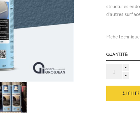
structures endo
d'autres surface
Fiche technique
Quantité:
AJOUTE