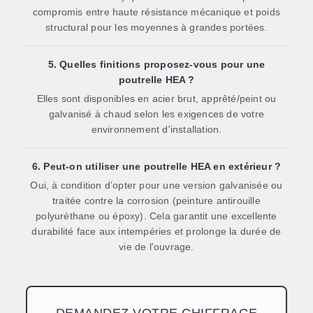
compromis entre haute résistance mécanique et poids
structural pour les moyennes à grandes portées.
5. Quelles finitions proposez-vous pour une
poutrelle HEA ?
Elles sont disponibles en acier brut, apprêté/peint ou
galvanisé à chaud selon les exigences de votre
environnement d'installation.
6. Peut-on utiliser une poutrelle HEA en extérieur ?
Oui, à condition d’opter pour une version galvanisée ou
traitée contre la corrosion (peinture antirouille
polyuréthane ou époxy). Cela garantit une excellente
durabilité face aux intempéries et prolonge la durée de
vie de l'ouvrage.
DEMANDEZ VOTRE CHIFFRAGE