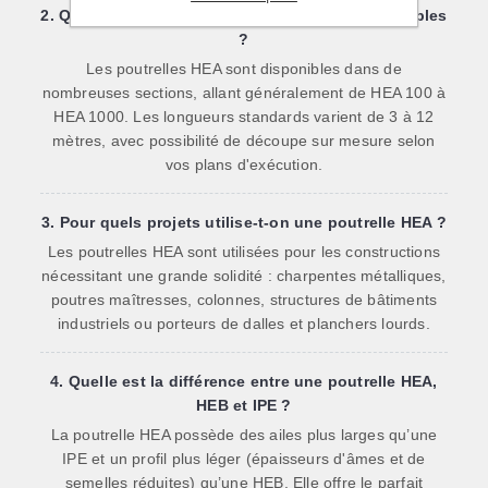
2. Quelles dimensions et longueurs sont disponibles
?
Les poutrelles HEA sont disponibles dans de
nombreuses sections, allant généralement de HEA 100 à
HEA 1000. Les longueurs standards varient de 3 à 12
mètres, avec possibilité de découpe sur mesure selon
vos plans d'exécution.
3. Pour quels projets utilise-t-on une poutrelle HEA ?
Les poutrelles HEA sont utilisées pour les constructions
nécessitant une grande solidité : charpentes métalliques,
poutres maîtresses, colonnes, structures de bâtiments
industriels ou porteurs de dalles et planchers lourds.
4. Quelle est la différence entre une poutrelle HEA,
HEB et IPE ?
La poutrelle HEA possède des ailes plus larges qu’une
IPE et un profil plus léger (épaisseurs d'âmes et de
semelles réduites) qu’une HEB. Elle offre le parfait