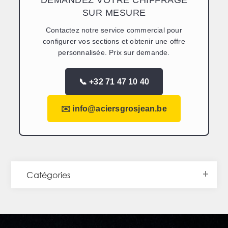
SUR MESURE
Contactez notre service commercial pour
configurer vos sections et obtenir une offre
personnalisée. Prix sur demande.
📞 +32 71 47 10 40
✉️ info@aciersgrosjean.be
Catégories