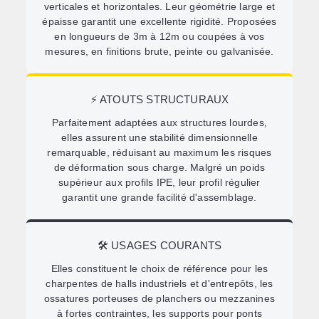
verticales et horizontales. Leur géométrie large et
épaisse garantit une excellente rigidité. Proposées
en longueurs de 3m à 12m ou coupées à vos
mesures, en finitions brute, peinte ou galvanisée.
⚡ ATOUTS STRUCTURAUX
Parfaitement adaptées aux structures lourdes,
elles assurent une stabilité dimensionnelle
remarquable, réduisant au maximum les risques
de déformation sous charge. Malgré un poids
supérieur aux profils IPE, leur profil régulier
garantit une grande facilité d'assemblage.
🛠️ USAGES COURANTS
Elles constituent le choix de référence pour les
charpentes de halls industriels et d'entrepôts, les
ossatures porteuses de planchers ou mezzanines
à fortes contraintes, les supports pour ponts