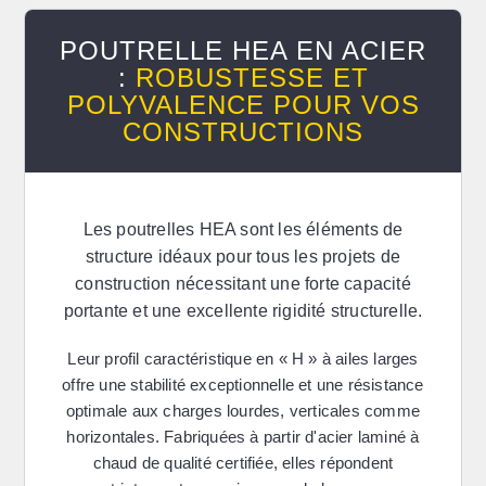
POUTRELLE HEA EN ACIER
:
ROBUSTESSE ET
POLYVALENCE POUR VOS
CONSTRUCTIONS
Les
poutrelles HEA
sont les éléments de
structure idéaux pour tous les projets de
construction nécessitant une forte capacité
portante et une excellente rigidité structurelle.
Leur profil caractéristique en « H » à ailes larges
offre une stabilité exceptionnelle et une résistance
optimale aux charges lourdes, verticales comme
horizontales. Fabriquées à partir d'acier laminé à
chaud de qualité certifiée, elles répondent