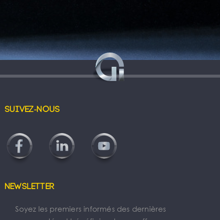
Suivez-nous
Newsletter
Soyez les premiers informés des dernières