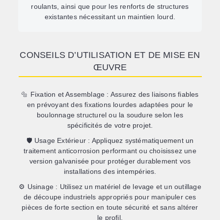
roulants, ainsi que pour les renforts de structures
existantes nécessitant un maintien lourd.
CONSEILS D’UTILISATION ET DE MISE EN
ŒUVRE
🔩
Fixation et Assemblage :
Assurez des liaisons fiables
en prévoyant des fixations lourdes adaptées pour le
boulonnage structurel ou la soudure selon les
spécificités de votre projet.
🛡️
Usage Extérieur :
Appliquez systématiquement un
traitement anticorrosion performant ou choisissez une
version galvanisée pour protéger durablement vos
installations des intempéries.
⚙️
Usinage :
Utilisez un matériel de levage et un outillage
de découpe industriels appropriés pour manipuler ces
pièces de forte section en toute sécurité et sans altérer
le profil.