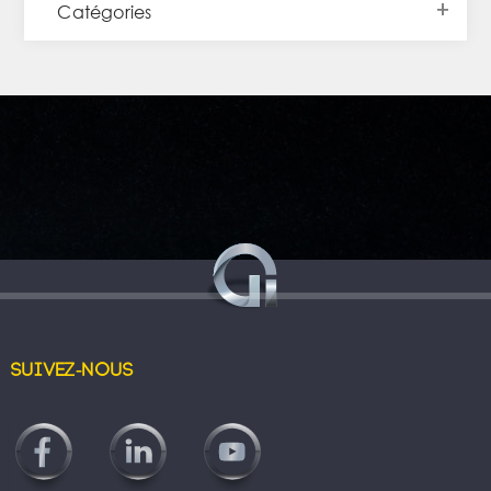
Catégories
Suivez-nous