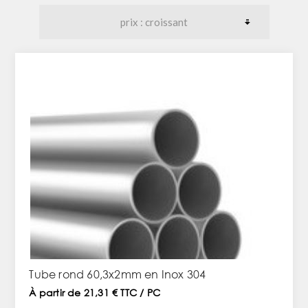
Tube rond 60,3x2mm en Inox 304
À partir de 21,31 € TTC / PC