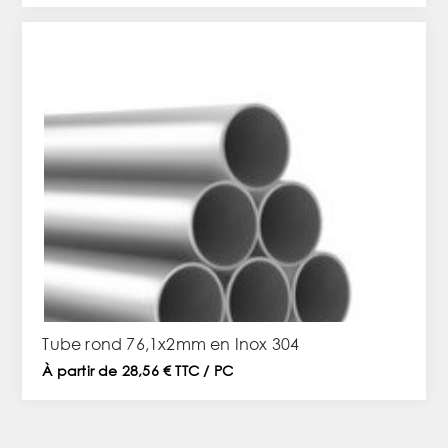
Tube rond 76,1x2mm en Inox 304
À partir de 28,56 € TTC / PC