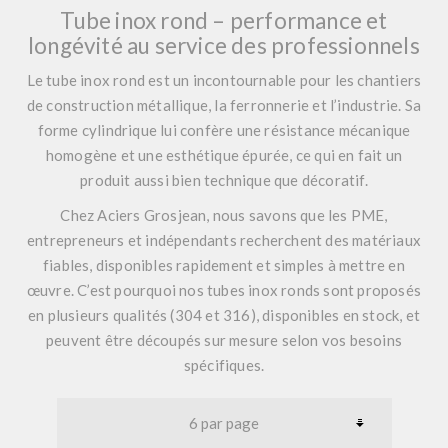
Tube inox rond – performance et
longévité au service des professionnels
Le tube inox rond est un incontournable pour les chantiers
de construction métallique, la ferronnerie et l’industrie. Sa
forme cylindrique lui confère une résistance mécanique
homogène et une esthétique épurée, ce qui en fait un
produit aussi bien technique que décoratif.
Chez Aciers Grosjean, nous savons que les PME,
entrepreneurs et indépendants recherchent des matériaux
fiables, disponibles rapidement et simples à mettre en
œuvre. C’est pourquoi nos tubes inox ronds sont proposés
en plusieurs qualités (304 et 316), disponibles en stock, et
peuvent être découpés sur mesure selon vos besoins
spécifiques.