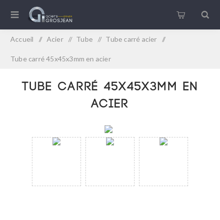
Accueil
/
Acier
/
Tube
/
Tube carré acier
/
Tube carré 45x45x3mm en acier
Tube carré 45x45x3mm en
acier