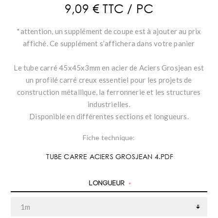
9,09 € TTC / PC
*attention, un supplément de coupe est à ajouter au prix
affiché. Ce supplément s’affichera dans votre panier
Le tube carré 45x45x3mm en acier de Aciers Grosjean est
un profilé carré creux essentiel pour les projets de
construction métallique, la ferronnerie et les structures
industrielles.
Disponible en différentes sections et longueurs.
Fiche technique:
TUBE CARRE ACIERS GROSJEAN 4.PDF
Longueur
*