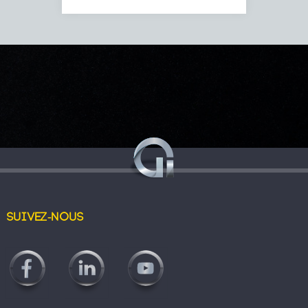
Suivez-nous