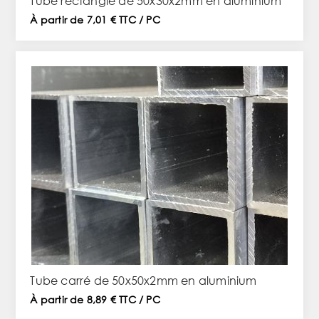
Tube rectangle de 50x30x2mm en aluminium
À partir de 7,01 € TTC / PC
Tube carré de 50x50x2mm en aluminium
À partir de 8,89 € TTC / PC