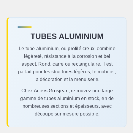
TUBES ALUMINIUM
Le tube aluminium, ou
profilé creux
, combine
légèreté, résistance à la corrosion et bel
aspect. Rond, carré ou rectangulaire, il est
parfait pour les structures légères, le mobilier,
la décoration et la menuiserie.
Chez
Aciers Grosjean
, retrouvez une large
gamme de tubes aluminium en stock, en de
nombreuses sections et épaisseurs, avec
découpe sur mesure possible.