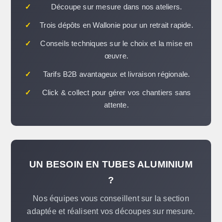
✓
Découpe sur mesure dans nos ateliers.
✓
Trois dépôts en Wallonie pour un retrait rapide.
✓
Conseils techniques sur le choix et la mise en
œuvre.
✓
Tarifs B2B avantageux et livraison régionale.
✓
Click & collect pour gérer vos chantiers sans
attente.
UN BESOIN EN TUBES ALUMINIUM
?
Nos équipes vous conseillent sur la section
adaptée et réalisent vos découpes sur mesure.