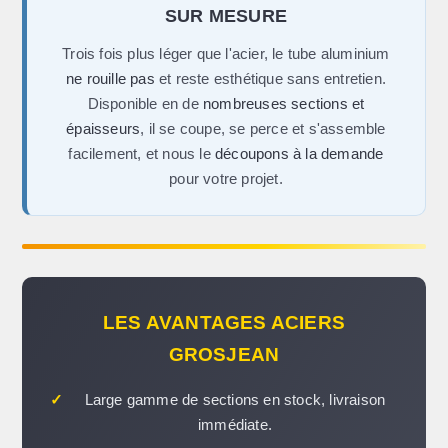
SUR MESURE
Trois fois plus léger que l'acier, le tube aluminium
ne rouille pas
et reste esthétique sans entretien.
Disponible en de
nombreuses sections et
épaisseurs
, il se coupe, se perce et s'assemble
facilement, et nous le
découpons à la demande
pour votre projet.
LES AVANTAGES ACIERS
GROSJEAN
✓
Large gamme de sections en stock, livraison
immédiate.