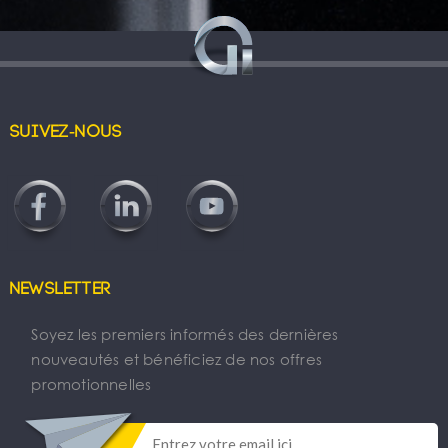
Suivez-nous
Newsletter
Soyez les premiers informés des dernières
nouveautés et bénéficiez de nos offres
promotionnelles