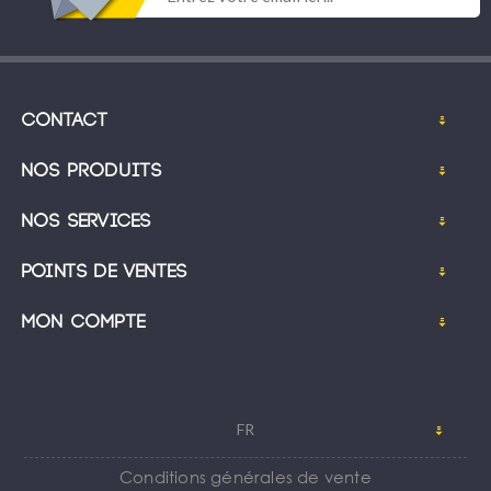
Contact
Nos produits
Nos services
Points de ventes
Mon compte
FR
Conditions générales de vente