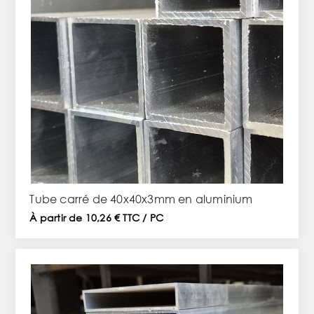
Tube carré de 40x40x3mm en aluminium
À partir de 10,26 € TTC / PC