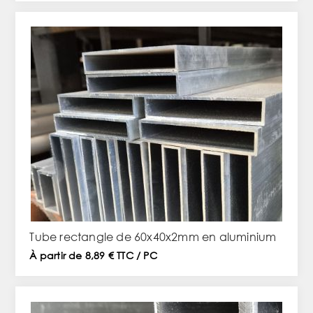
Tube rectangle de 60x40x2mm en aluminium
À partir de 8,89 € TTC / PC