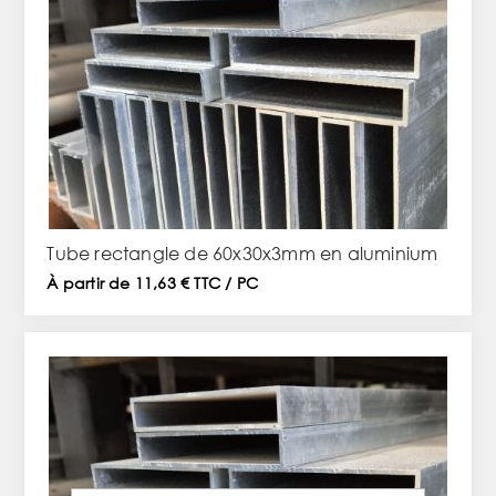
Tube rectangle de 60x30x3mm en aluminium
À partir de 11,63 € TTC / PC