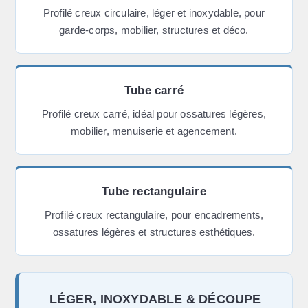
Profilé creux circulaire, léger et inoxydable, pour
garde-corps, mobilier, structures et déco.
Tube carré
Profilé creux carré, idéal pour ossatures légères,
mobilier, menuiserie et agencement.
Tube rectangulaire
Profilé creux rectangulaire, pour encadrements,
ossatures légères et structures esthétiques.
LÉGER, INOXYDABLE & DÉCOUPE