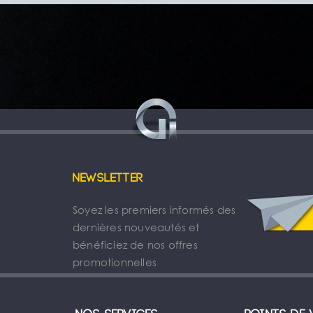
Newsletter
Soyez les premiers informés des
dernières nouveautés et
bénéficiez de nos offres
promotionnelles