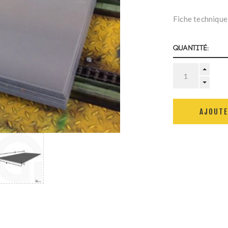
Fiche technique
Quantité:
AJOUTE