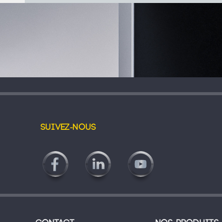
Suivez-nous