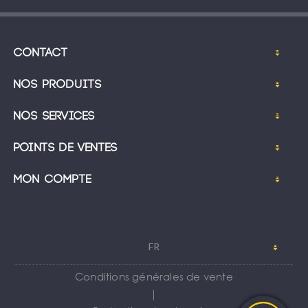
Contact
Nos produits
Nos services
Points de ventes
Mon compte
FR
Conditions générales de vente
｜