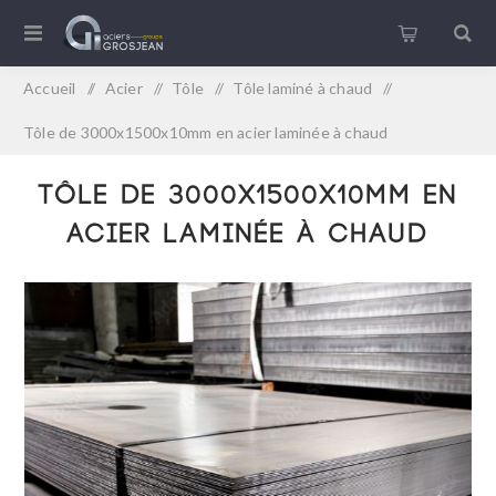
Accueil
/
Acier
/
Tôle
/
Tôle laminé à chaud
/
Tôle de 3000x1500x10mm en acier laminée à chaud
Tôle de 3000x1500x10mm en
acier laminée à chaud