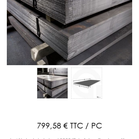
799,58 € TTC / PC