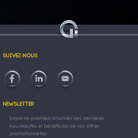
Suivez-nous
Newsletter
Soyez les premiers informés des dernières
nouveautés et bénéficiez de nos offres
promotionnelles