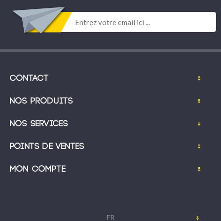
Contact
Nos produits
Nos services
Points de ventes
Mon compte
FR