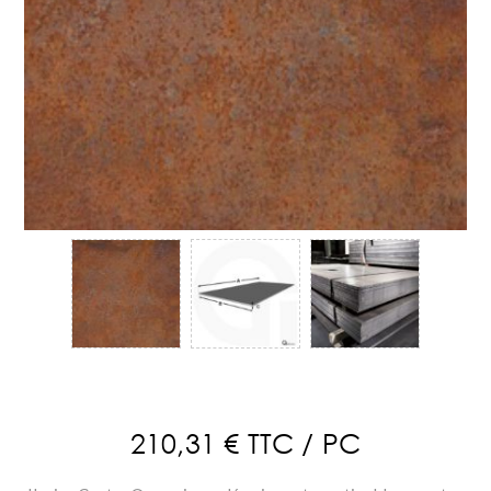
210,31 € TTC / PC