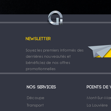
Newsletter
Soyez les premiers informés des
dernières nouveautés et
bénéficiez de nos offres
promotionnelles
Nos services
Points de 
Découpe
Mont-Sur-Ma
Transport
La Louvière