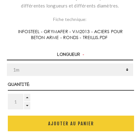
différentes longueurs et différents diamètres.
Fiche technique:
INFOSTEEL - GRYMAFER - VM2013 - ACIERS POUR
BETON ARME - RONDS - TREILLIS.PDF
Longueur
*
Quantité:
AJOUTER AU PANIER