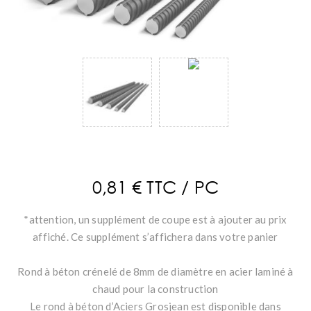
0,81 € TTC / PC
*attention, un supplément de coupe est à ajouter au prix
affiché. Ce supplément s’affichera dans votre panier
Rond à béton crénelé de 8mm de diamètre en acier laminé à
chaud pour la construction
Le rond à béton d’Aciers Grosjean est disponible dans