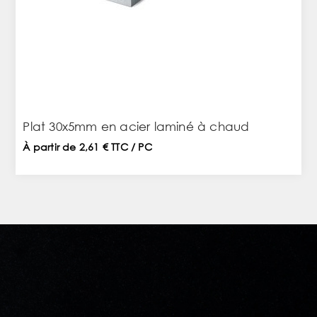
Plat 30x5mm en acier laminé à chaud
À partir de 2,61 € TTC / PC