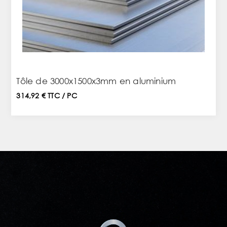
Tôle de 3000x1500x3mm en aluminium
314,92 € TTC / PC