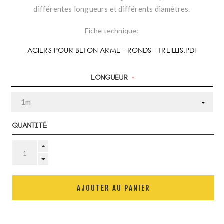
différentes longueurs et différents diamètres.
Fiche technique:
ACIERS POUR BETON ARME - RONDS - TREILLIS.PDF
Longueur
*
Quantité:
AJOUTER AU PANIER