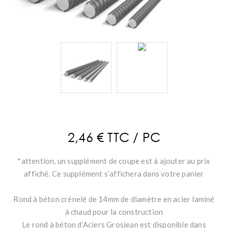
2,46 € TTC / PC
*attention, un supplément de coupe est à ajouter au prix
affiché. Ce supplément s’affichera dans votre panier
Rond à béton crénelé de 14mm de diamètre en acier laminé
à chaud pour la construction
Le rond à béton d’Aciers Grosjean est disponible dans