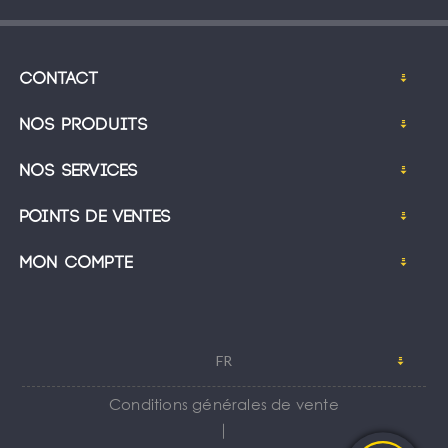
Contact
Nos produits
Nos services
Points de ventes
Mon compte
FR
Conditions générales de vente
｜