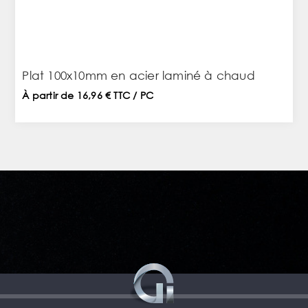
Plat 100x10mm en acier laminé à chaud
À partir de 16,96 € TTC / PC