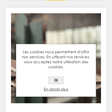
Les cookies nous permettent d'offrir
nos services. En utilisant nos services,
vous acceptez notre utilisation des
cookies.
OK
En savoir plus