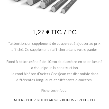
1,27 € TTC / PC
*attention, un supplément de coupe est à ajouter au prix
affiché. Ce supplément s’affichera dans votre panier
Rond à béton crénelé de 10mm de diamètre en acier laminé
à chaud pour la construction
Le rond à béton d’Aciers Grosjean est disponible dans
différentes longueurs et différents diamètres.
Fiche technique:
ACIERS POUR BETON ARME - RONDS - TREILLIS.PDF