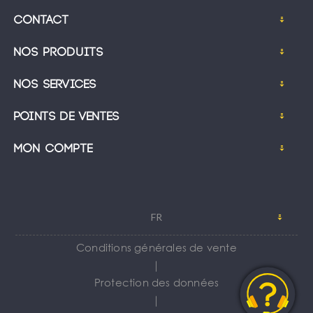
Contact
Nos produits
Nos services
Points de ventes
Mon compte
FR
Conditions générales de vente
｜
Protection des données
｜