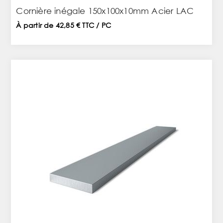
Cornière inégale 150x100x10mm Acier LAC
À partir de 42,85 € TTC / PC