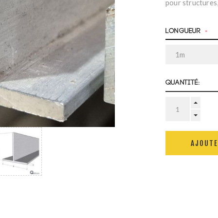
pour structures,
Longueur
*
Quantité:
AJOUTE