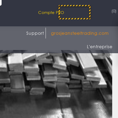
(0)
Compte PRO
Support
grosjeansteeltrading.com
L'entreprise