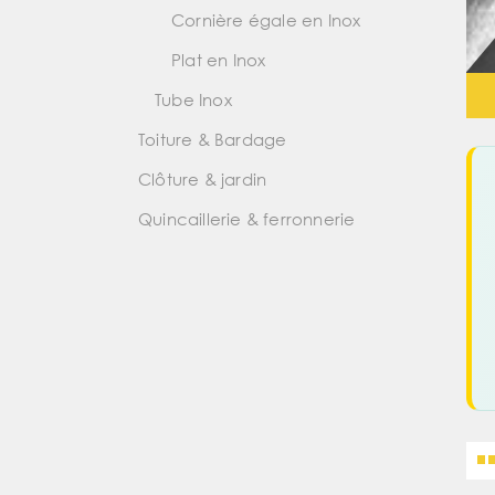
Cornière égale en Inox
Plat en Inox
Tube Inox
Toiture & Bardage
Clôture & jardin
Quincaillerie & ferronnerie