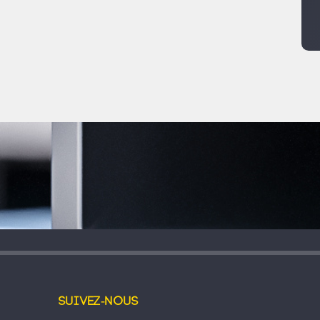
Suivez-nous