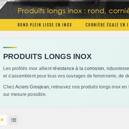
Produits longs inox : rond, corni
ROND PLEIN LISSE EN INOX
CORNIÈRE ÉGALE EN 
PRODUITS LONGS INOX
Les profilés inox allient
résistance à la corrosion
, robustesse
et s'assemblent pour tous vos ouvrages de ferronnerie, de d
Chez
Aciers Grosjean
, retrouvez nos produits longs inox en 
sur mesure possible.