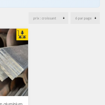
en aluminium