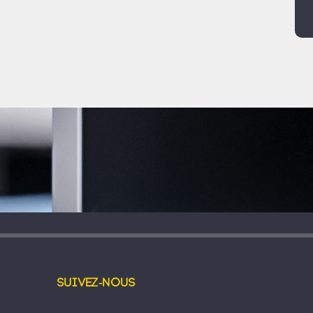
Suivez-nous