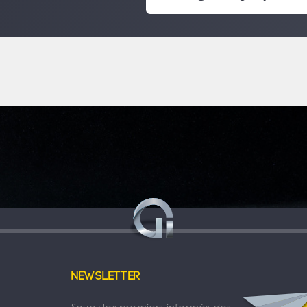
Newsletter