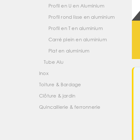
Profil en U en Aluminium
Profil rond lisse en aluminium
Profil en T en aluminium
Carré plein en aluminium
Plat en aluminium
Tube Alu
Inox
Toiture & Bardage
Clôture & jardin
Quincaillerie & ferronnerie