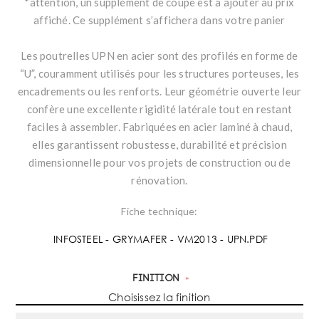
*attention, un supplément de coupe est à ajouter au prix
affiché. Ce supplément s’affichera dans votre panier
Les poutrelles UPN en acier sont des profilés en forme de
“U”, couramment utilisés pour les structures porteuses, les
encadrements ou les renforts. Leur géométrie ouverte leur
confère une excellente rigidité latérale tout en restant
faciles à assembler. Fabriquées en acier laminé à chaud,
elles garantissent robustesse, durabilité et précision
dimensionnelle pour vos projets de construction ou de
rénovation.
Fiche technique:
INFOSTEEL - GRYMAFER - VM2013 - UPN.PDF
Finition
*
Choisissez la finition