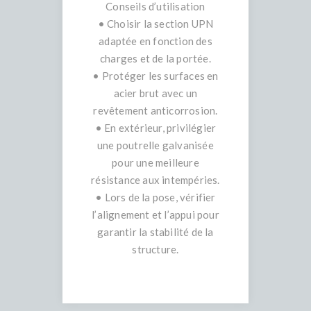
Conseils d’utilisation
• Choisir la section UPN
adaptée en fonction des
charges et de la portée.
• Protéger les surfaces en
acier brut avec un
revêtement anticorrosion.
• En extérieur, privilégier
une poutrelle galvanisée
pour une meilleure
résistance aux intempéries.
• Lors de la pose, vérifier
l’alignement et l’appui pour
garantir la stabilité de la
structure.