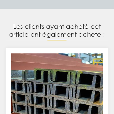
Les clients ayant acheté cet
article ont également acheté :