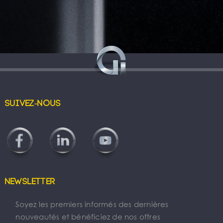
Suivez-nous
Newsletter
Soyez les premiers informés des dernières
nouveautés et bénéficiez de nos offres