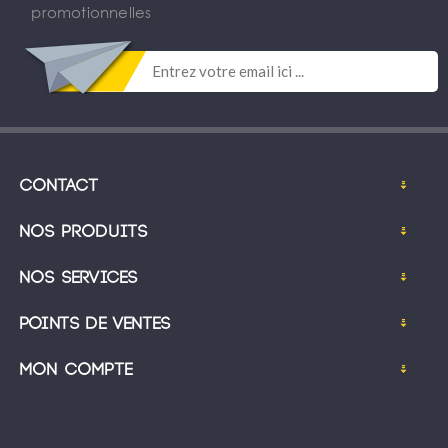
promotionnelles
Contact
Nos produits
Nos services
Points de ventes
Mon compte