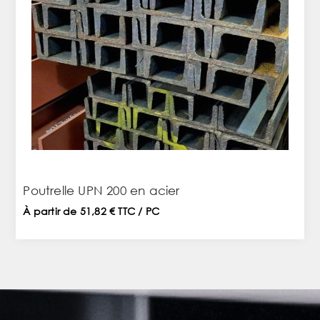
Poutrelle UPN 200 en acier
À partir de 51,82 € TTC / PC