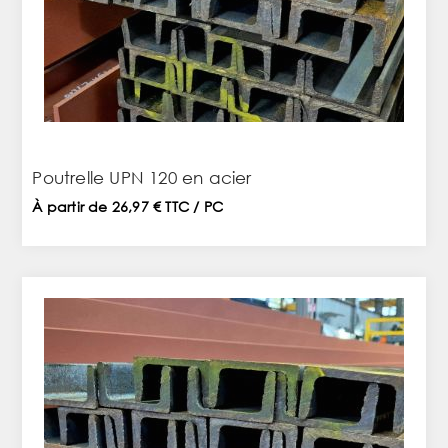
Poutrelle UPN 120 en acier
À partir de 26,97 € TTC / PC