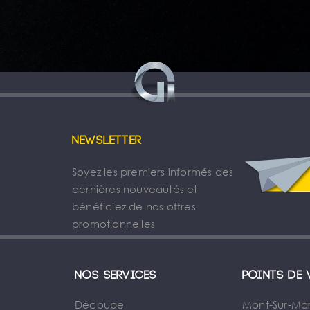
Newsletter
Soyez les premiers informés des
dernières nouveautés et
bénéficiez de nos offres
promotionnelles
Nos services
Points de 
Découpe
Mont-Sur-Ma