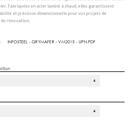
ler. Fabriquées en acier laminé à chaud, elles garantissent
bilité et précision dimensionnelle pour vos projets de
 de rénovation.
:
INFOSTEEL - GRYMAFER - VM2013 - UPN.PDF
nition