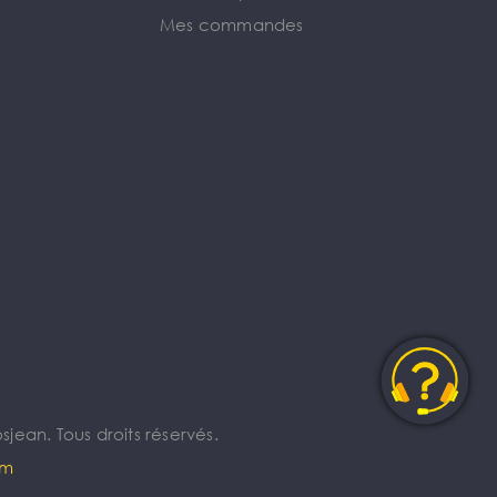
Mes commandes
jean. Tous droits réservés.
om