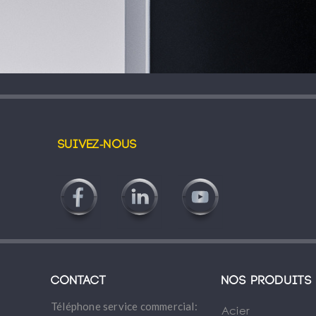
Suivez-nous
Contact
Nos produits
Téléphone service commercial:
Acier