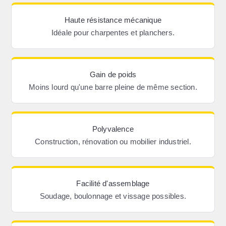
Haute résistance mécanique
Idéale pour charpentes et planchers.
Gain de poids
Moins lourd qu'une barre pleine de même section.
Polyvalence
Construction, rénovation ou mobilier industriel.
Facilité d'assemblage
Soudage, boulonnage et vissage possibles.