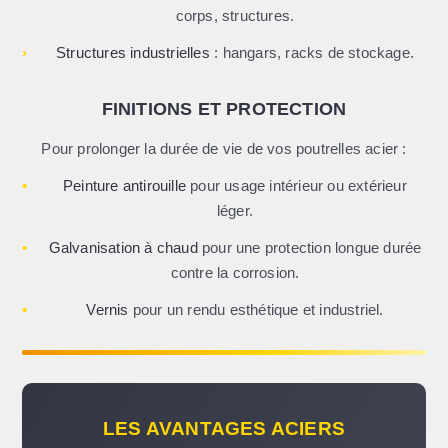
corps, structures.
›
Structures industrielles
: hangars, racks de stockage.
FINITIONS ET PROTECTION
Pour prolonger la durée de vie de vos poutrelles acier :
•
Peinture antirouille
pour usage intérieur ou extérieur
léger.
•
Galvanisation à chaud
pour une protection longue durée
contre la corrosion.
•
Vernis
pour un rendu esthétique et industriel.
LES AVANTAGES ACIERS