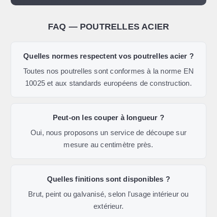
FAQ — POUTRELLES ACIER
Quelles normes respectent vos poutrelles acier ?
Toutes nos poutrelles sont conformes à la norme EN
10025 et aux standards européens de construction.
Peut-on les couper à longueur ?
Oui, nous proposons un service de découpe sur
mesure au centimètre près.
Quelles finitions sont disponibles ?
Brut, peint ou galvanisé, selon l'usage intérieur ou
extérieur.