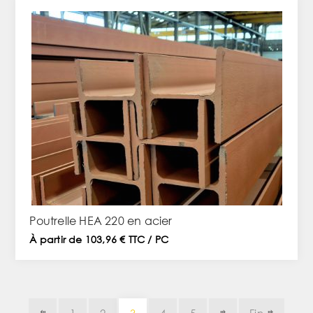
Poutrelle HEA 220 en acier
À partir de 103,96 € TTC / PC