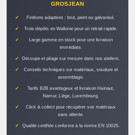
GROSJEAN
✓
Finitions adaptées : brut, peint ou galvanisé.
✓
Trois dépôts en Wallonie pour un retrait rapide.
✓
Large gamme en stock pour une livraison
immédiate.
✓
Découpe et pliage sur mesure dans nos ateliers.
✓
Conseils techniques sur matériaux, soudure et
assemblage.
✓
Tarifs B2B avantageux et livraison Hainaut,
Namur, Liège, Luxembourg.
✓
Click & collect pour récupérer vos matériaux
sans attente.
✓
Qualité certifiée conforme à la norme EN 10025.