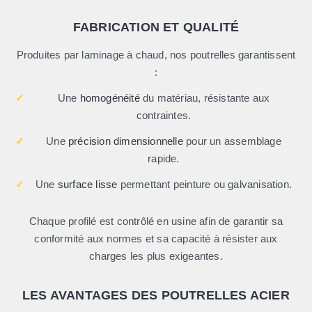
FABRICATION ET QUALITÉ
Produites par laminage à chaud, nos poutrelles garantissent
:
✓
Une
homogénéité
du matériau, résistante aux
contraintes.
✓
Une
précision dimensionnelle
pour un assemblage
rapide.
✓
Une
surface lisse
permettant peinture ou galvanisation.
Chaque profilé est contrôlé en usine afin de garantir sa
conformité aux normes et sa capacité à résister aux
charges les plus exigeantes.
LES AVANTAGES DES POUTRELLES ACIER