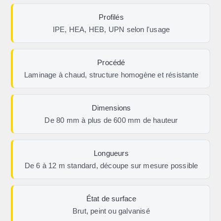
Profilés
IPE, HEA, HEB, UPN selon l'usage
Procédé
Laminage à chaud, structure homogène et résistante
Dimensions
De 80 mm à plus de 600 mm de hauteur
Longueurs
De 6 à 12 m standard, découpe sur mesure possible
État de surface
Brut, peint ou galvanisé