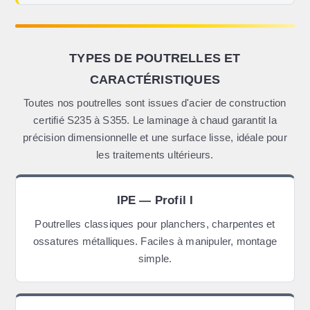
TYPES DE POUTRELLES ET
CARACTÉRISTIQUES
Toutes nos poutrelles sont issues d'acier de construction
certifié S235 à S355. Le laminage à chaud garantit la
précision dimensionnelle et une surface lisse, idéale pour
les traitements ultérieurs.
IPE — Profil I
Poutrelles classiques pour planchers, charpentes et
ossatures métalliques. Faciles à manipuler, montage
simple.