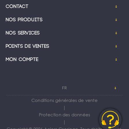
Contact
Nos produits
Nos services
Points de ventes
Mon compte
FR
Conditions générales de vente
｜
Protection des données
｜