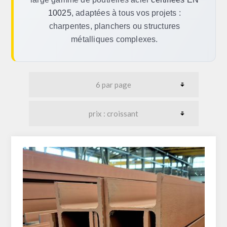
10025
, adaptées à tous vos projets :
charpentes, planchers ou structures
métalliques complexes.