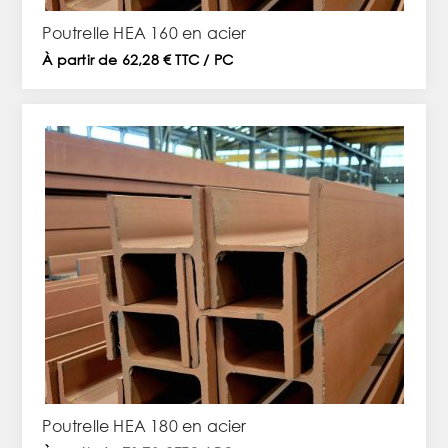
Poutrelle HEA 160 en acier
À partir de 62,28 € TTC / PC
Poutrelle HEA 180 en acier