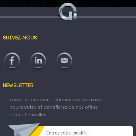
Suivez-nous
Newsletter
Soyez les premiers informés des dernières
nouveautés et bénéficiez de nos offres
promotionnelles