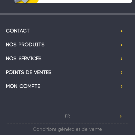
Contact
Nos produits
Nos services
Points de ventes
Mon compte
FR
Conditions générales de vente