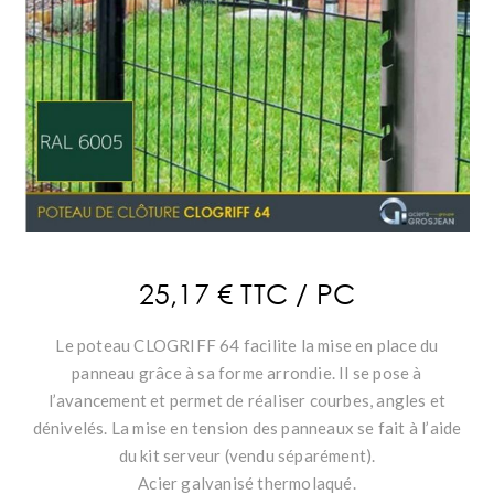
25,17 € TTC / PC
Le poteau CLOGRIFF 64 facilite la mise en place du
panneau grâce à sa forme arrondie. Il se pose à
l’avancement et permet de réaliser courbes, angles et
dénivelés. La mise en tension des panneaux se fait à l’aide
du kit serveur (vendu séparément).
Acier galvanisé thermolaqué.