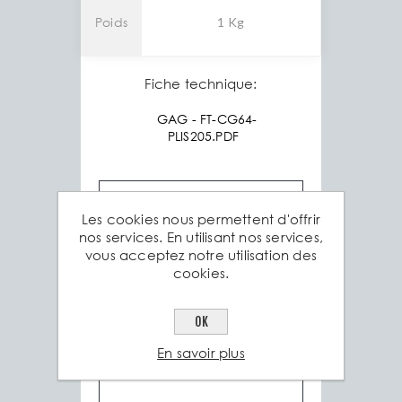
Poids
1 Kg
Fiche technique:
GAG - FT-CG64-
PLIS205.PDF
Les cookies nous permettent d'offrir
nos services. En utilisant nos services,
vous acceptez notre utilisation des
cookies.
OK
En savoir plus