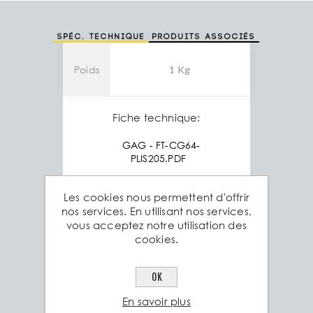
Spéc. technique
Produits associés
Poids
1 Kg
Fiche technique:
GAG - FT-CG64-
PLIS205.PDF
Les cookies nous permettent d'offrir
nos services. En utilisant nos services,
vous acceptez notre utilisation des
cookies.
OK
En savoir plus