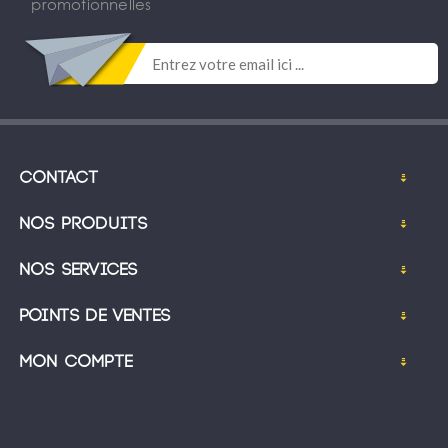
promotionnelles
Contact
Nos produits
Nos services
Points de ventes
Mon compte