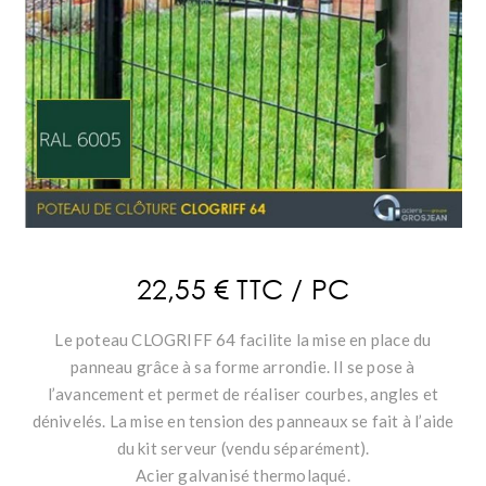
22,55 € TTC / PC
Le poteau CLOGRIFF 64 facilite la mise en place du
panneau grâce à sa forme arrondie. Il se pose à
l’avancement et permet de réaliser courbes, angles et
dénivelés. La mise en tension des panneaux se fait à l’aide
du kit serveur (vendu séparément).
Acier galvanisé thermolaqué.