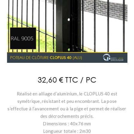
32,60 € TTC / PC
Réalisé en alliage d’aluminium, le CLOPLUS 40 est
symétrique, résistant et peu encombrant. La pose
s’effectue à l’avancement ou à la pige et permet de réaliser
des décrochements précis.
Dimensions : 40x76 mm
Longueur totale : 2m30