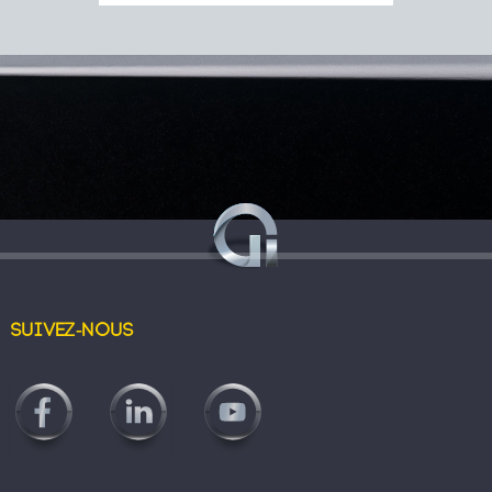
Suivez-nous