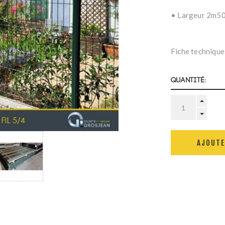
• Largeur 2m5
Fiche technique
Quantité:
AJOUTE