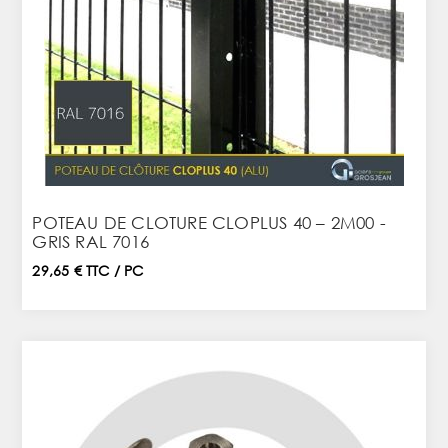
POTEAU DE CLOTURE CLOPLUS 40 – 2M00 -
GRIS RAL 7016
29,65 € TTC / PC