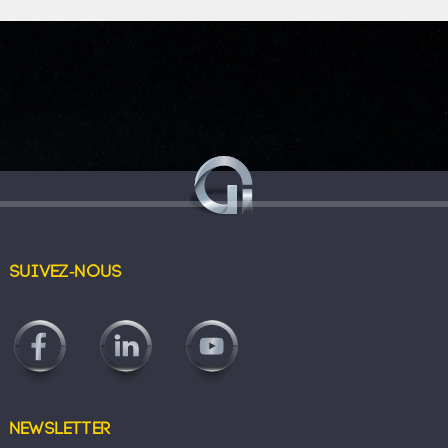
Suivez-nous
Newsletter