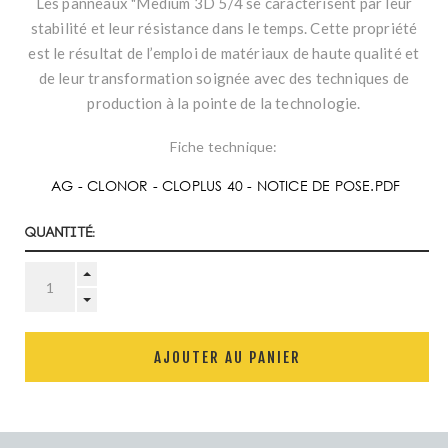
Les panneaux "Medium 3D 5/4 se caractérisent par leur
stabilité et leur résistance dans le temps. Cette propriété
est le résultat de l’emploi de matériaux de haute qualité et
de leur transformation soignée avec des techniques de
production à la pointe de la technologie.
Fiche technique:
AG - CLONOR - CLOPLUS 40 - NOTICE DE POSE.PDF
Quantité:
AJOUTER AU PANIER