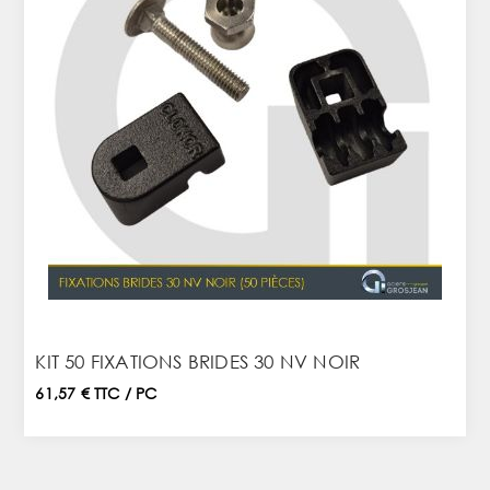
KIT 50 FIXATIONS BRIDES 30 NV NOIR
61,57 € TTC / PC