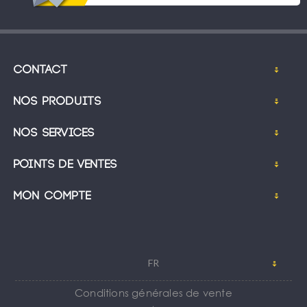
Contact
Nos produits
Nos services
Points de ventes
Mon compte
FR
Conditions générales de vente