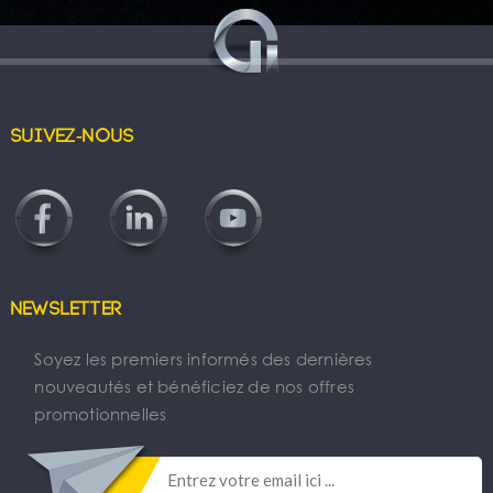
Suivez-nous
Newsletter
Soyez les premiers informés des dernières
nouveautés et bénéficiez de nos offres
promotionnelles