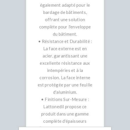
également adapté pour le
bardage de bâtiments,
offrant une solution
complète pour l'enveloppe
du bâtiment.
• Résistance et Durabilité :
La face externe est en
acier, garantissant une
excellente résistance aux
intempéries et à la
corrosion. La face interne
est protégée par une feuille
d'aluminium.
• Finitions Sur-Mesure :
Lattonedil propose ce
produit dans une gamme
complète d'épaisseurs
(disponibles en 30, 40, 50,