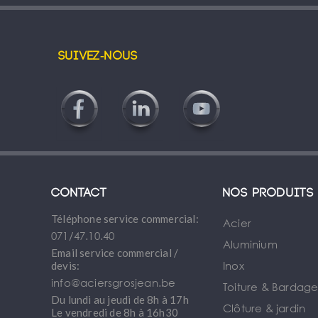
Suivez-nous
Contact
Nos produits
Téléphone service commercial:
Acier
071/47.10.40
Aluminium
Email service commercial /
Inox
devis:
info@aciersgrosjean.be
Toiture & Bardag
Du lundi au jeudi de 8h à 17h
Clôture & jardin
Le vendredi de 8h à 16h30