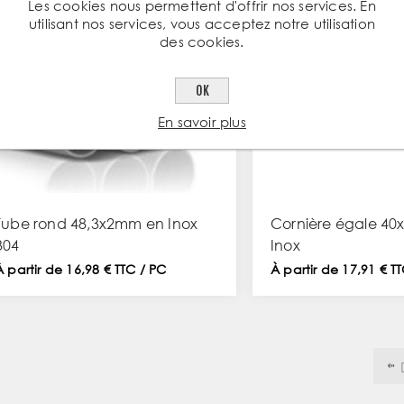
Les cookies nous permettent d'offrir nos services. En
utilisant nos services, vous acceptez notre utilisation
des cookies.
OK
En savoir plus
Tube rond 48,3x2mm en Inox
Cornière égale 4
304
Inox
À partir de 16,98 € TTC / PC
À partir de 17,91 € T