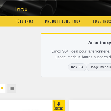
Inox
TÔLE INOX
PRODUIT LONG INOX
TUBE INO
Acier inox
L'inox 304, idéal pour la ferronnerie,
usage intérieur. Autres nuances
Inox 304
Usage intérieu